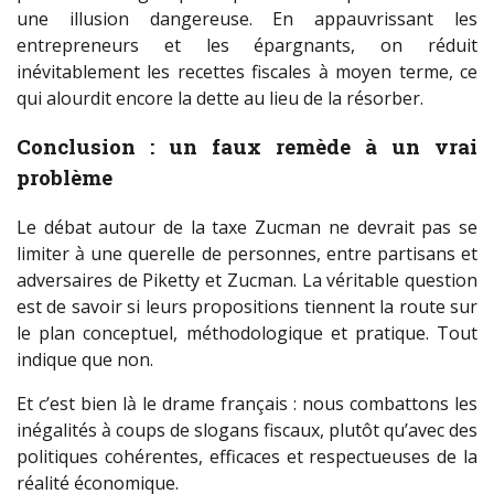
une illusion dangereuse. En appauvrissant les
entrepreneurs et les épargnants, on réduit
inévitablement les recettes fiscales à moyen terme, ce
qui alourdit encore la dette au lieu de la résorber.
Conclusion : un faux remède à un vrai
problème
Le débat autour de la taxe Zucman ne devrait pas se
limiter à une querelle de personnes, entre partisans et
adversaires de Piketty et Zucman. La véritable question
est de savoir si leurs propositions tiennent la route sur
le plan conceptuel, méthodologique et pratique. Tout
indique que non.
Et c’est bien là le drame français : nous combattons les
inégalités à coups de slogans fiscaux, plutôt qu’avec des
politiques cohérentes, efficaces et respectueuses de la
réalité économique.