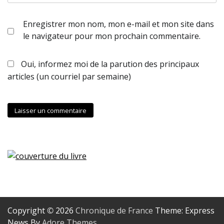
Enregistrer mon nom, mon e-mail et mon site dans
le navigateur pour mon prochain commentaire.
Oui, informez moi de la parution des principaux
articles (un courriel par semaine)
Copyright © 2026
Chronique de France
Theme: Express
News By
Adore Themes
.