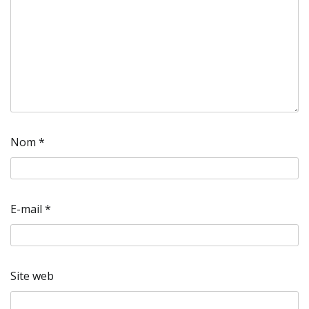
Nom
*
E-mail
*
Site web