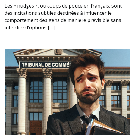
Les « nudges », ou coups de pouce en français, sont
des incitations subtiles destinées à influencer le
comportement des gens de manière prévisible sans
interdire d’options […]