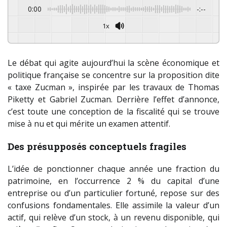
0:00
-:--
1x
Powered By
GSpeech
Le débat qui agite aujourd’hui la scène économique et
politique française se concentre sur la proposition dite
« taxe Zucman », inspirée par les travaux de Thomas
Piketty et Gabriel Zucman. Derrière l’effet d’annonce,
c’est toute une conception de la fiscalité qui se trouve
mise à nu et qui mérite un examen attentif.
Des présupposés conceptuels fragiles
L’idée de ponctionner chaque année une fraction du
patrimoine, en l’occurrence 2 % du capital d’une
entreprise ou d’un particulier fortuné, repose sur des
confusions fondamentales. Elle assimile la valeur d’un
actif, qui relève d’un stock, à un revenu disponible, qui