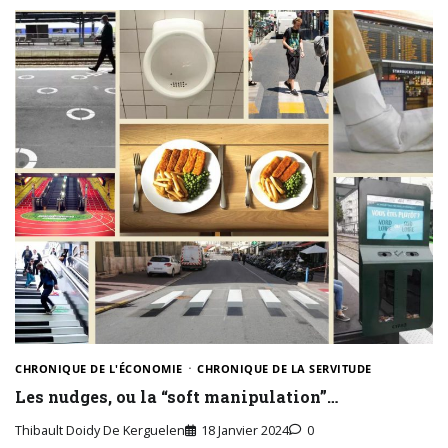
CHRONIQUE DE L'ÉCONOMIE
CHRONIQUE DE LA SERVITUDE
Les nudges, ou la “soft manipulation”…
Thibault Doidy De Kerguelen
18 Janvier 2024
0