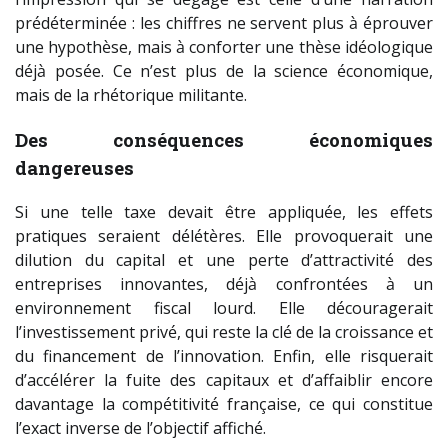
prédéterminée : les chiffres ne servent plus à éprouver
une hypothèse, mais à conforter une thèse idéologique
déjà posée. Ce n’est plus de la science économique,
mais de la rhétorique militante.
Des conséquences économiques
dangereuses
Si une telle taxe devait être appliquée, les effets
pratiques seraient délétères. Elle provoquerait une
dilution du capital et une perte d’attractivité des
entreprises innovantes, déjà confrontées à un
environnement fiscal lourd. Elle découragerait
l’investissement privé, qui reste la clé de la croissance et
du financement de l’innovation. Enfin, elle risquerait
d’accélérer la fuite des capitaux et d’affaiblir encore
davantage la compétitivité française, ce qui constitue
l’exact inverse de l’objectif affiché.