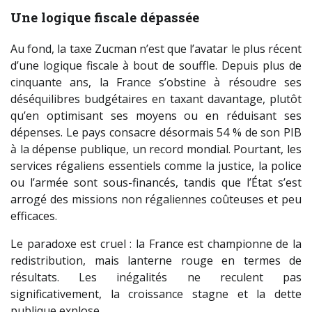
Une logique fiscale dépassée
Au fond, la taxe Zucman n’est que l’avatar le plus récent
d’une logique fiscale à bout de souffle. Depuis plus de
cinquante ans, la France s’obstine à résoudre ses
déséquilibres budgétaires en taxant davantage, plutôt
qu’en optimisant ses moyens ou en réduisant ses
dépenses. Le pays consacre désormais 54 % de son PIB
à la dépense publique, un record mondial. Pourtant, les
services régaliens essentiels comme la justice, la police
ou l’armée sont sous-financés, tandis que l’État s’est
arrogé des missions non régaliennes coûteuses et peu
efficaces.
Le paradoxe est cruel : la France est championne de la
redistribution, mais lanterne rouge en termes de
résultats. Les inégalités ne reculent pas
significativement, la croissance stagne et la dette
publique explose.