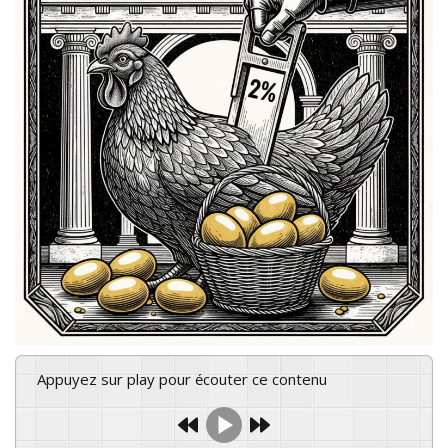
Appuyez sur play pour écouter ce contenu