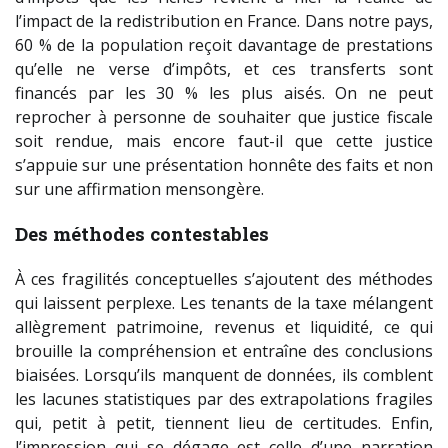
l’impact de la redistribution en France. Dans notre pays,
60 % de la population reçoit davantage de prestations
qu’elle ne verse d’impôts, et ces transferts sont
financés par les 30 % les plus aisés. On ne peut
reprocher à personne de souhaiter que justice fiscale
soit rendue, mais encore faut-il que cette justice
s’appuie sur une présentation honnête des faits et non
sur une affirmation mensongère.
Des méthodes contestables
À ces fragilités conceptuelles s’ajoutent des méthodes
qui laissent perplexe. Les tenants de la taxe mélangent
allègrement patrimoine, revenus et liquidité, ce qui
brouille la compréhension et entraîne des conclusions
biaisées. Lorsqu’ils manquent de données, ils comblent
les lacunes statistiques par des extrapolations fragiles
qui, petit à petit, tiennent lieu de certitudes. Enfin,
l’impression qui se dégage est celle d’une narration