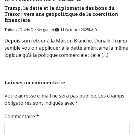
Trump, la dette et la diplomatie des bons du
Trésor : vers une géopolitique de la coercition
financière
Thibault Doidy De Kerguelen
11 Octobre 2025
0
Depuis son retour à la Maison Blanche, Donald Trump
semble vouloir appliquer à la dette américaine la même
logique qu’à la politique commerciale : celle […]
Laisser un commentaire
Votre adresse e-mail ne sera pas publiée.
Les champs
obligatoires sont indiqués avec
*
Commentaire
*