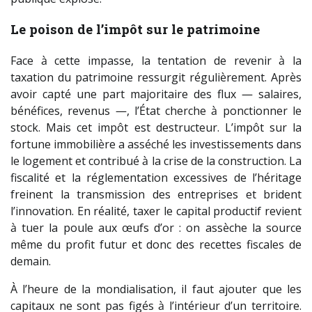
Le poison de l’impôt sur le patrimoine
Face à cette impasse, la tentation de revenir à la
taxation du patrimoine ressurgit régulièrement. Après
avoir capté une part majoritaire des flux — salaires,
bénéfices, revenus —, l’État cherche à ponctionner le
stock. Mais cet impôt est destructeur. L’impôt sur la
fortune immobilière a asséché les investissements dans
le logement et contribué à la crise de la construction. La
fiscalité et la réglementation excessives de l’héritage
freinent la transmission des entreprises et brident
l’innovation. En réalité, taxer le capital productif revient
à tuer la poule aux œufs d’or : on assèche la source
même du profit futur et donc des recettes fiscales de
demain.
À l’heure de la mondialisation, il faut ajouter que les
capitaux ne sont pas figés à l’intérieur d’un territoire.