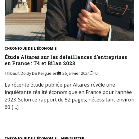
CHRONIQUE DE L'ÉCONOMIE
Étude Altares sur les défaillances d’entreprises
en France : T4 et Bilan 2023
Thibault Doidy De Kerguelen
26 Janvier 2024
0
La récente étude publiée par Altares révèle une
inquiétante réalité économique en France pour l’année
2023. Selon ce rapport de 52 pages, nécessitant environ
60 […]
CHRONIQUE DE L'ÉCONOMIE
NEWSLETTER