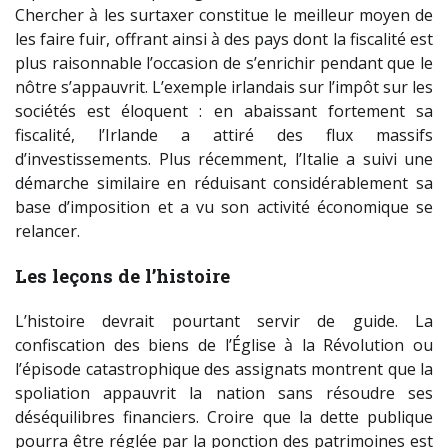
Chercher à les surtaxer constitue le meilleur moyen de
les faire fuir, offrant ainsi à des pays dont la fiscalité est
plus raisonnable l’occasion de s’enrichir pendant que le
nôtre s’appauvrit. L’exemple irlandais sur l’impôt sur les
sociétés est éloquent : en abaissant fortement sa
fiscalité, l’Irlande a attiré des flux massifs
d’investissements. Plus récemment, l’Italie a suivi une
démarche similaire en réduisant considérablement sa
base d’imposition et a vu son activité économique se
relancer.
Les leçons de l’histoire
L’histoire devrait pourtant servir de guide. La
confiscation des biens de l’Église à la Révolution ou
l’épisode catastrophique des assignats montrent que la
spoliation appauvrit la nation sans résoudre ses
déséquilibres financiers. Croire que la dette publique
pourra être réglée par la ponction des patrimoines est