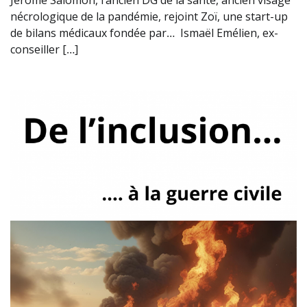
nécrologique de la pandémie, rejoint Zoï, une start-up
de bilans médicaux fondée par… Ismaël Emélien, ex-
conseiller […]