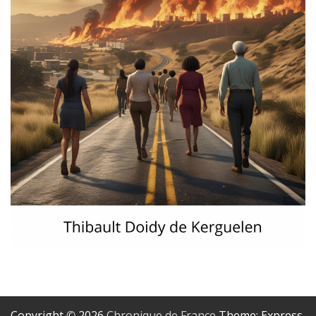
Copyright © 2026
Chronique de France
Theme: Express