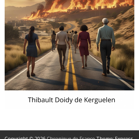
Copyright © 2026
Chronique de France
Theme: Express