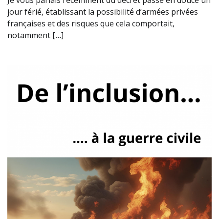
jour férié, établissant la possibilité d’armées privées
françaises et des risques que cela comportait,
notamment […]