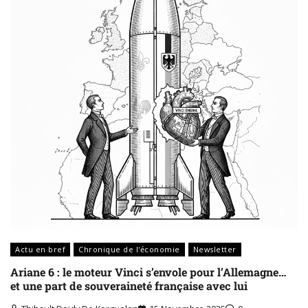
Actu en bref
Chronique de l'économie
Newsletter
Ariane 6 : le moteur Vinci s’envole pour l’Allemagne…
et une part de souveraineté française avec lui