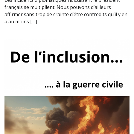
français se multiplient. Nous pouvons d’ailleurs
affirmer sans trop de crainte d’être contredits qu’il y en
a au moins […]