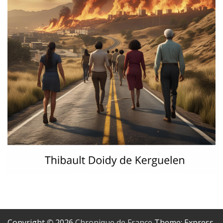
Copyright © 2026
Chronique de France
Theme: Express