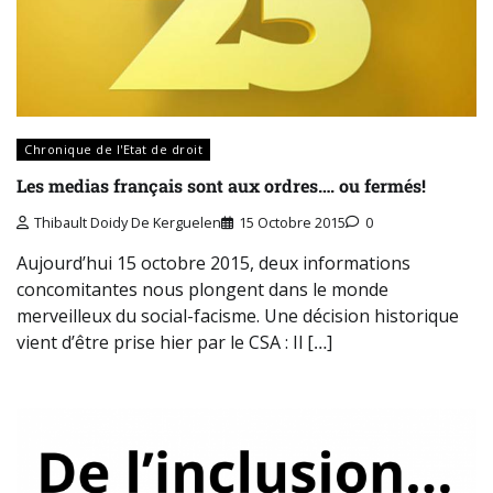
Chronique de l'Etat de droit
Les medias français sont aux ordres…. ou fermés!
Thibault Doidy De Kerguelen
15 Octobre 2015
0
Aujourd’hui 15 octobre 2015, deux informations
concomitantes nous plongent dans le monde
merveilleux du social-facisme. Une décision historique
vient d’être prise hier par le CSA : Il […]