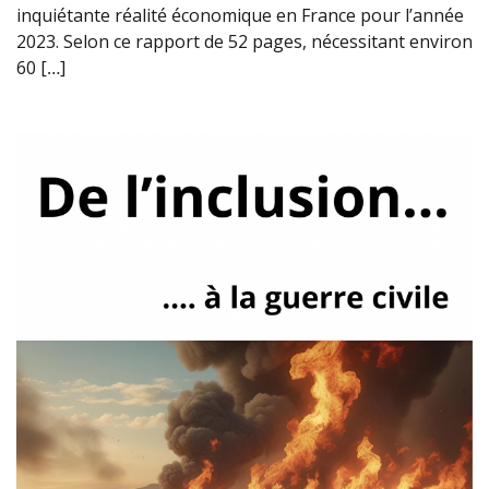
inquiétante réalité économique en France pour l’année
2023. Selon ce rapport de 52 pages, nécessitant environ
60 […]