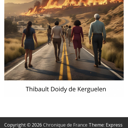
Copyright © 2026
Chronique de France
Theme: Express