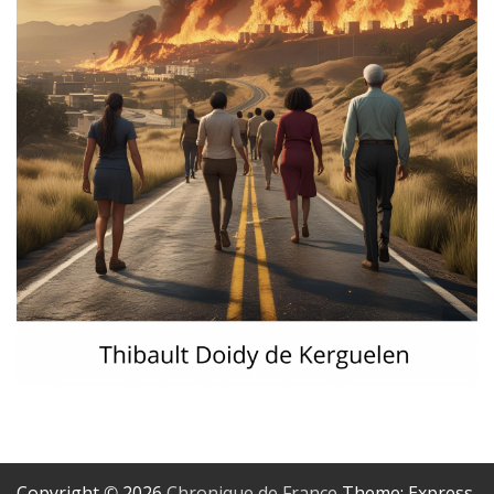
Copyright © 2026
Chronique de France
Theme: Express