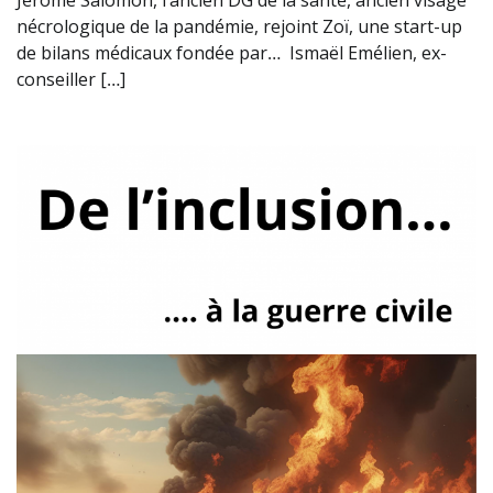
nécrologique de la pandémie, rejoint Zoï, une start-up
de bilans médicaux fondée par… Ismaël Emélien, ex-
conseiller […]