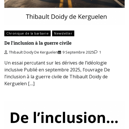
Chronique de la barbarie
Newsletter
De l’inclusion à la guerre civile
Thibault Doidy De Kerguelen
9 Septembre 2025
1
Un essai percutant sur les dérives de l’idéologie
inclusive Publié en septembre 2025, l’ouvrage De
l’inclusion à la guerre civile de Thibault Doidy de
Kerguelen […]