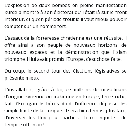
L’explosion de deux bombes en pleine manifestation
kurde a montré à son électorat qu’il était là sur le front
intérieur, et qu’en période trouble il vaut mieux pouvoir
compter sur un homme fort.
L’assaut de la forteresse chrétienne est une réussite, il
offre ainsi à son peuple de nouveaux horizons, de
nouveaux espaces et la démonstration que l’islam
triomphe. Il lui avait promis l’Europe, c’est chose faite.
Du coup, le second tour des élections législatives se
présente mieux.
L’installation, grâce à lui, de millions de musulmans
d’origine syrienne ou irakienne en Europe, terre riche,
fait d’Erdogan le héros dont l’influence dépasse les
simple limite de la Turquie. Il sera bien temps, plus tard,
d’inverser les flux pour partir à la reconquête… de
l’empire ottoman !