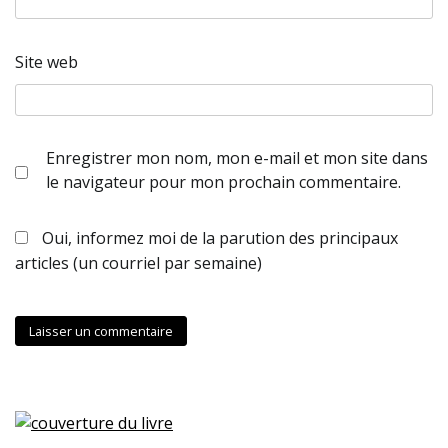
Site web
Enregistrer mon nom, mon e-mail et mon site dans
le navigateur pour mon prochain commentaire.
Oui, informez moi de la parution des principaux
articles (un courriel par semaine)