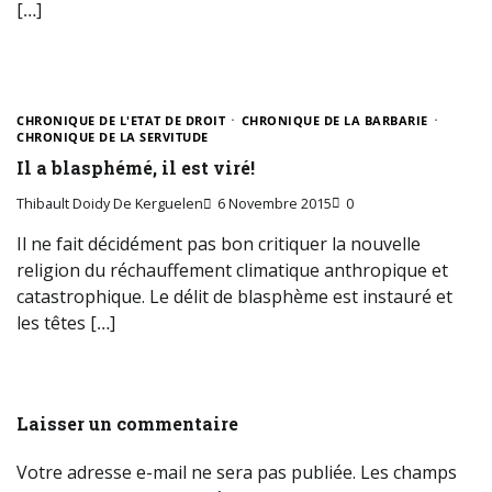
[…]
CHRONIQUE DE L'ETAT DE DROIT
CHRONIQUE DE LA BARBARIE
CHRONIQUE DE LA SERVITUDE
Il a blasphémé, il est viré!
Thibault Doidy De Kerguelen
6 Novembre 2015
0
Il ne fait décidément pas bon critiquer la nouvelle
religion du réchauffement climatique anthropique et
catastrophique. Le délit de blasphème est instauré et
les têtes […]
Laisser un commentaire
Votre adresse e-mail ne sera pas publiée.
Les champs