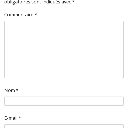
obligatoires sont indiqués avec
*
Commentaire
*
Nom
*
E-mail
*