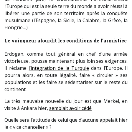
l’Europe qui est la seule terre du monde a avoir réussi à
libérer une partie de son territoire après la conquête
musulmane (l’Espagne, la Sicile, la Calabre, la Grèce, la
Hongrie…).
Le vainqueur alourdit les conditions de l’armistice
Erdogan, comme tout général en chef d’une armée
victorieuse, pousse maintenant plus loin ses exigences.
Il réclame
l’intégration de la Turquie
dans l’Europe. Il
pourra alors, en toute légalité, faire « circuler » ses
populations et les faire se sédentariser sur le reste du
continent.
La très mauvaise nouvelle du jour est que Merkel, en
visite à Ankara hier,
semblait avoir cédé
.
Quelle sera l’attitude de celui que d’aucune appelait hier
le « vice chancelier » ?