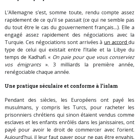
L’Allemagne s’est, somme toute, rendu compte assez
rapidement de ce qu’il se passait (ce qui ne semble pas
du tout être le cas du gouvernement français…). Elle a
engagé assez rapidement des négociations avec la
Turquie. Ces négociations sont arrivées à
un accord
du
type de celui qui existait entre l’Italie et la Libye du
temps de Kadhafi. «
On paie pour que vous conserviez
vos émigrants
». 3 milliards la première année,
renégociable chaque année.
Une pratique séculaire et conforme à l’islam
Pendant des siècles, les Européens ont payé les
musulmans, y compris les Turcs, pour racheter les
prisonniers chrétiens qui sinon étaient vendus comme
esclaves et les enfants enrôlés dans les janissaires, ont
payé pour avoir le droit de commercer avec l’orient.
Aujourd’hui, il leur faut payer pour ne pas être envahis.