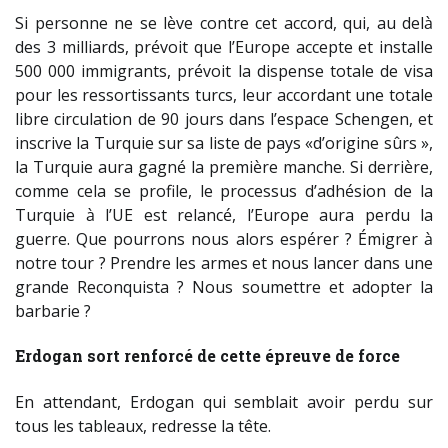
Si personne ne se lève contre cet accord, qui, au delà
des 3 milliards, prévoit que l’Europe accepte et installe
500 000 immigrants, prévoit la dispense totale de visa
pour les ressortissants turcs, leur accordant une totale
libre circulation de 90 jours dans l’espace Schengen, et
inscrive la Turquie sur sa liste de pays «d’origine sûrs »,
la Turquie aura gagné la première manche. Si derrière,
comme cela se profile, le processus d’adhésion de la
Turquie à l’UE est relancé, l’Europe aura perdu la
guerre. Que pourrons nous alors espérer ? Émigrer à
notre tour ? Prendre les armes et nous lancer dans une
grande Reconquista ? Nous soumettre et adopter la
barbarie ?
Erdogan sort renforcé de cette épreuve de force
En attendant, Erdogan qui semblait avoir perdu sur
tous les tableaux, redresse la tête.