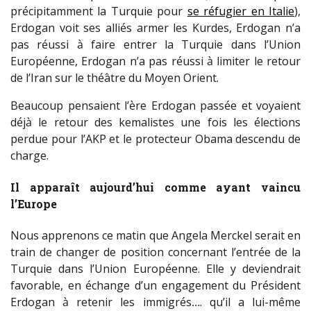
précipitamment la Turquie pour
se réfugier en Italie
),
Erdogan voit ses alliés armer les Kurdes, Erdogan n’a
pas réussi à faire entrer la Turquie dans l’Union
Européenne, Erdogan n’a pas réussi à limiter le retour
de l’Iran sur le théâtre du Moyen Orient.
Beaucoup pensaient l’ère Erdogan passée et voyaient
déjà le retour des kemalistes une fois les élections
perdue pour l’AKP et le protecteur Obama descendu de
charge.
Il apparaît aujourd’hui comme ayant vaincu
l’Europe
Nous apprenons ce matin que Angela Merckel serait en
train de changer de position concernant l’entrée de la
Turquie dans l’Union Européenne. Elle y deviendrait
favorable, en échange d’un engagement du Président
Erdogan à retenir les immigrés…. qu’il a lui-même