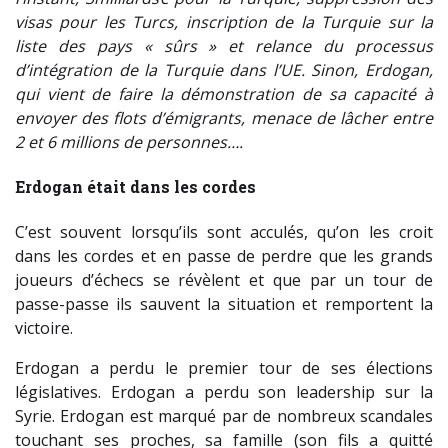
visas pour les Turcs, inscription de la Turquie sur la
liste des pays « sûrs » et relance du processus
d’intégration de la Turquie dans l’UE. Sinon, Erdogan,
qui vient de faire la démonstration de sa capacité à
envoyer des flots d’émigrants, menace de lâcher entre
2 et 6 millions de personnes….
Erdogan était dans les cordes
C’est souvent lorsqu’ils sont acculés, qu’on les croit
dans les cordes et en passe de perdre que les grands
joueurs d’échecs se révèlent et que par un tour de
passe-passe ils sauvent la situation et remportent la
victoire.
Erdogan a perdu le premier tour de ses élections
législatives. Erdogan a perdu son leadership sur la
Syrie. Erdogan est marqué par de nombreux scandales
touchant ses proches, sa famille (son fils a quitté