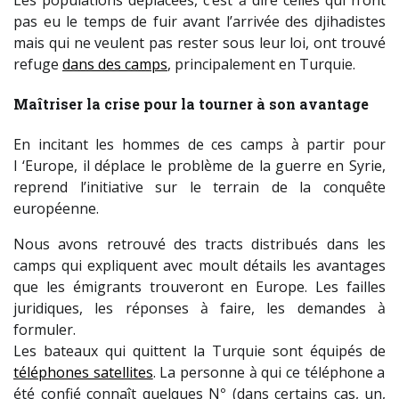
pas eu le temps de fuir avant l’arrivée des djihadistes
mais qui ne veulent pas rester sous leur loi, ont trouvé
refuge
dans des camps
, principalement en Turquie.
Maîtriser la crise pour la tourner à son avantage
En incitant les hommes de ces camps à partir pour
l ‘Europe, il déplace le problème de la guerre en Syrie,
reprend l’initiative sur le terrain de la conquête
européenne.
Nous avons retrouvé des tracts distribués dans les
camps qui expliquent avec moult détails les avantages
que les émigrants trouveront en Europe. Les failles
juridiques, les réponses à faire, les demandes à
formuler.
Les bateaux qui quittent la Turquie sont équipés de
téléphones satellites
. La personne à qui ce téléphone a
été confié connaît quelques N° (dans certains cas, un,