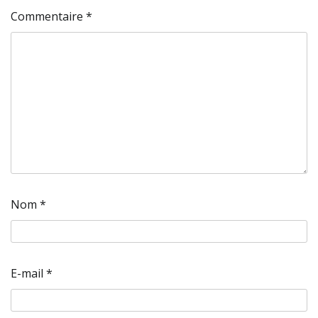
Commentaire
*
Nom
*
E-mail
*