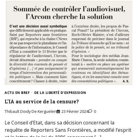
ACTU EN BREF
DE LA LIBERTÉ D'EXPRESSION
L’IA au service de la censure?
Thibault Doidy De Kerguelen
23 Février 2024
0
Le Conseil d’Etat, dans sa décision concernant la
requête de Reporters Sans Frontières, a modifié l’esprit