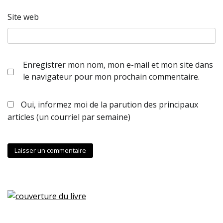
Site web
Enregistrer mon nom, mon e-mail et mon site dans
le navigateur pour mon prochain commentaire.
Oui, informez moi de la parution des principaux
articles (un courriel par semaine)