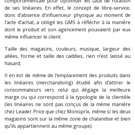
comportementale pour optimiser les taux de rotation
de ses linéaires. En effet, le concept de libre-service,
donc d’absence d’influenceur physique au moment de
l’acte d’achat, a obligé les GMS à réfléchir à la manière
dont le produit et son agencement pouvaient par eux
même influencer le client.
Taille des magasins, couleurs, musique, largeur des
allées, forme et taille des caddies, rien n’est laissé au
hasard.
Il en est de même de l’emplacement des produits dans
les linéaires (merchandising) étudié afin d’attirer le
consommateurs vers celui qui dégage la meilleure
marge ou qui correspond à la typologie de la clientèle
(les linéaires ne sont pas conçus de la même manière
chez Leader Price que chez Monoprix, même si les deux
magasins sont sur la même zone de chalandise et bien
qu’ils appartiennent au même groupe).