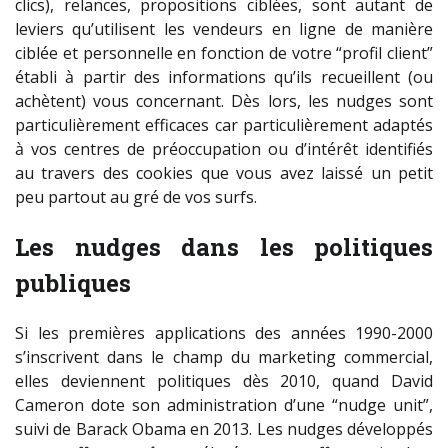
clics), relances, propositions ciblées, sont autant de
leviers qu’utilisent les vendeurs en ligne de manière
ciblée et personnelle en fonction de votre “profil client”
établi à partir des informations qu’ils recueillent (ou
achètent) vous concernant. Dès lors, les nudges sont
particulièrement efficaces car particulièrement adaptés
à vos centres de préoccupation ou d’intérêt identifiés
au travers des cookies que vous avez laissé un petit
peu partout au gré de vos surfs.
Les nudges dans les politiques
publiques
Si les premières applications des années 1990-2000
s’inscrivent dans le champ du marketing commercial,
elles deviennent politiques dès 2010, quand David
Cameron dote son administration d’une “nudge unit”,
suivi de Barack Obama en 2013. Les nudges développés