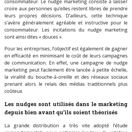
consommateur. Le nudge marketing consiste à laisser
croire aux personnes qu’elles restent libres de prendre
leurs propres décisions. D’ailleurs, cette technique
s’avère généralement agréable et instructive pour le
consommateur. Les incitations du nudge marketing
sont ainsi dites « douces ».
Pour les entreprises, l’objectif est également de gagner
en efficacité en minimisant le coût de leurs campagnes
de communication. En effet, une campagne de nudge
marketing peut facilement être lancée à petite échelle,
la viralité du bouche-à-oreille et des réseaux sociaux
prenant alors le relais des médias traditionnels plus
coûteux.
Les nudges sont utilisés dans le marketing
depuis bien avant qu’ils soient théorisés
La grande distribution a très vite adopté l’étude