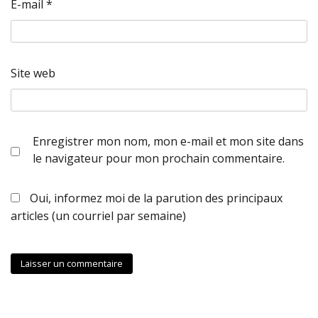
E-mail
*
Site web
Enregistrer mon nom, mon e-mail et mon site dans
le navigateur pour mon prochain commentaire.
Oui, informez moi de la parution des principaux
articles (un courriel par semaine)