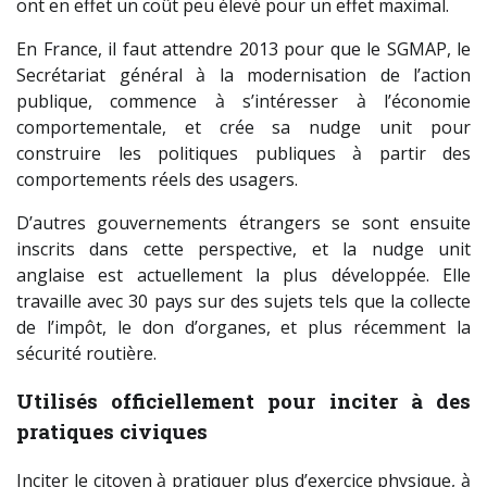
ont en effet un coût peu élevé pour un effet maximal.
En France, il faut attendre 2013 pour que le SGMAP, le
Secrétariat général à la modernisation de l’action
publique, commence à s’intéresser à l’économie
comportementale, et crée sa nudge unit pour
construire les politiques publiques à partir des
comportements réels des usagers.
D’autres gouvernements étrangers se sont ensuite
inscrits dans cette perspective, et la nudge unit
anglaise est actuellement la plus développée. Elle
travaille avec 30 pays sur des sujets tels que la collecte
de l’impôt, le don d’organes, et plus récemment la
sécurité routière.
Utilisés officiellement pour inciter à des
pratiques civiques
Inciter le citoyen à pratiquer plus d’exercice physique, à