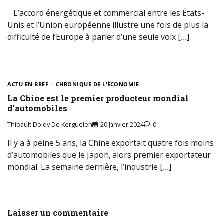
L’accord énergétique et commercial entre les États-
Unis et l’Union européenne illustre une fois de plus la
difficulté de l’Europe à parler d’une seule voix […]
ACTU EN BREF
CHRONIQUE DE L'ÉCONOMIE
La Chine est le premier producteur mondial
d’automobiles
Thibault Doidy De Kerguelen
20 Janvier 2024
0
Il y a à peine 5 ans, la Chine exportait quatre fois moins
d’automobiles que le Japon, alors premier exportateur
mondial. La semaine dernière, l’industrie […]
Laisser un commentaire