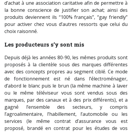
d’achat à une association caritative afin de permettre à
la bonne conscience de justifier son achat; ainsi des
produits deviennent ils “100% français”, “gay friendly”
pour activer chez vous d’autres ressorts que celui du
choix raisonné.
Les producteurs s’y sont mis
Depuis déjà les années 80-90, les mêmes produits sont
proposés à la clientèle sous des marques différentes
avec des concepts propres au segment ciblé. Ce mode
de fonctionnement est né dans l’électroménager,
d’abord le blanc puis le brun (la même machine à laver
ou le même téléviseur vous sont vendus sous des
marques, par des canaux et à des prix différents), et a
gagné l’ensemble des secteurs, y compris
l’agroalimentaire, l’habillement, l’automobile ou les
services (le même contrat d’assurance vous est
proposé, brandé en contrat pour les études de vos