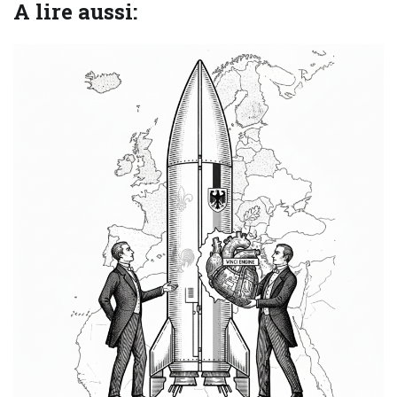
A lire aussi: