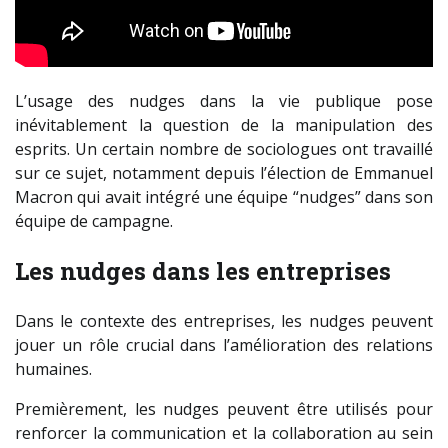
L’usage des nudges dans la vie publique pose
inévitablement la question de la manipulation des
esprits. Un certain nombre de sociologues ont travaillé
sur ce sujet, notamment depuis l’élection de Emmanuel
Macron qui avait intégré une équipe “nudges” dans son
équipe de campagne.
Les nudges dans les entreprises
Dans le contexte des entreprises, les nudges peuvent
jouer un rôle crucial dans l’amélioration des relations
humaines.
Premièrement, les nudges peuvent être utilisés pour
renforcer la communication et la collaboration au sein