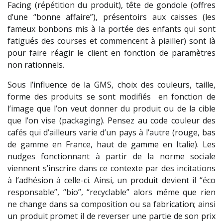
Facing (répétition du produit), tête de gondole (offres
d’une “bonne affaire”), présentoirs aux caisses (les
fameux bonbons mis à la portée des enfants qui sont
fatigués des courses et commencent à piailler) sont là
pour faire réagir le client en fonction de paramètres
non rationnels.
Sous l’influence de la GMS, choix des couleurs, taille,
forme des produits se sont modifiés en fonction de
l’image que l’on veut donner du produit ou de la cible
que l’on vise (packaging). Pensez au code couleur des
cafés qui d’ailleurs varie d’un pays à l’autre (rouge, bas
de gamme en France, haut de gamme en Italie). Les
nudges fonctionnant à partir de la norme sociale
viennent s’inscrire dans ce contexte par des incitations
à l’adhésion à celle-ci. Ainsi, un produit devient il “éco
responsable”, “bio”, “recyclable” alors même que rien
ne change dans sa composition ou sa fabrication; ainsi
un produit promet il de reverser une partie de son prix