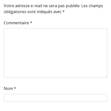
Votre adresse e-mail ne sera pas publiée.
Les champs
obligatoires sont indiqués avec
*
Commentaire
*
Nom
*