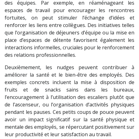
des équipes. Par exemple, en réaménageant les
espaces de travail pour encourager les rencontres
fortuites, on peut stimuler l’échange d’idées et
renforcer les liens entre collègues. Des initiatives telles
que l’organisation de déjeuners d’équipe ou la mise en
place d’espaces de détente favorisent également les
interactions informelles, cruciales pour le renforcement
des relations professionnelles.
Deuxièmement, les nudges peuvent contribuer à
améliorer la santé et le bien-être des employés. Des
exemples concrets incluent la mise à disposition de
fruits et de snacks sains dans les bureaux,
l’encouragement à l’utilisation des escaliers plutôt que
de l’ascenseur, ou l’organisation d’activités physiques
pendant les pauses. Ces petits coups de pouce peuvent
avoir un impact significatif sur la santé physique et
mentale des employés, se répercutant positivement sur
leur productivité et leur satisfaction au travail.