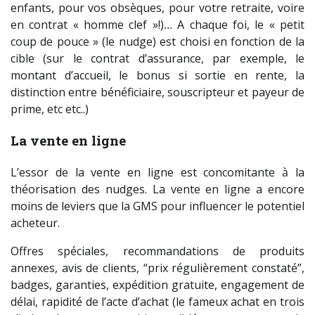
enfants, pour vos obsèques, pour votre retraite, voire
en contrat « homme clef »!)… A chaque foi, le « petit
coup de pouce » (le nudge) est choisi en fonction de la
cible (sur le contrat d’assurance, par exemple, le
montant d’accueil, le bonus si sortie en rente, la
distinction entre bénéficiaire, souscripteur et payeur de
prime, etc etc..)
La vente en ligne
L’essor de la vente en ligne est concomitante à la
théorisation des nudges. La vente en ligne a encore
moins de leviers que la GMS pour influencer le potentiel
acheteur.
Offres spéciales, recommandations de produits
annexes, avis de clients, “prix régulièrement constaté”,
badges, garanties, expédition gratuite, engagement de
délai, rapidité de l’acte d’achat (le fameux achat en trois