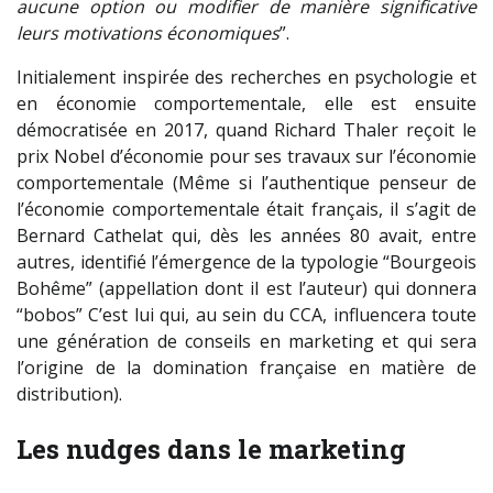
aucune option ou modifier de manière significative
leurs motivations économiques
”.
Initialement inspirée des recherches en psychologie et
en économie comportementale, elle est ensuite
démocratisée en 2017, quand Richard Thaler reçoit le
prix Nobel d’économie pour ses travaux sur l’économie
comportementale (Même si l’authentique penseur de
l’économie comportementale était français, il s’agit de
Bernard Cathelat qui, dès les années 80 avait, entre
autres, identifié l’émergence de la typologie “Bourgeois
Bohême” (appellation dont il est l’auteur) qui donnera
“bobos” C’est lui qui, au sein du CCA, influencera toute
une génération de conseils en marketing et qui sera
l’origine de la domination française en matière de
distribution).
Les nudges dans le marketing