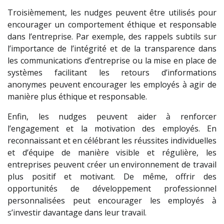
Troisièmement, les nudges peuvent être utilisés pour
encourager un comportement éthique et responsable
dans l’entreprise. Par exemple, des rappels subtils sur
l’importance de l’intégrité et de la transparence dans
les communications d’entreprise ou la mise en place de
systèmes facilitant les retours d’informations
anonymes peuvent encourager les employés à agir de
manière plus éthique et responsable.
Enfin, les nudges peuvent aider à renforcer
l’engagement et la motivation des employés. En
reconnaissant et en célébrant les réussites individuelles
et d’équipe de manière visible et régulière, les
entreprises peuvent créer un environnement de travail
plus positif et motivant. De même, offrir des
opportunités de développement professionnel
personnalisées peut encourager les employés à
s’investir davantage dans leur travail.