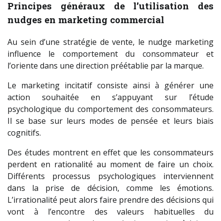
Principes généraux de l’utilisation des
nudges en marketing commercial
Au sein d’une stratégie de vente, le nudge marketing
influence le comportement du consommateur et
l’oriente dans une direction préétablie par la marque.
Le marketing incitatif consiste ainsi à générer une
action souhaitée en s’appuyant sur l’étude
psychologique du comportement des consommateurs.
Il se base sur leurs modes de pensée et leurs biais
cognitifs.
Des études montrent en effet que les consommateurs
perdent en rationalité au moment de faire un choix.
Différents processus psychologiques interviennent
dans la prise de décision, comme les émotions.
L’irrationalité peut alors faire prendre des décisions qui
vont à l’encontre des valeurs habituelles du