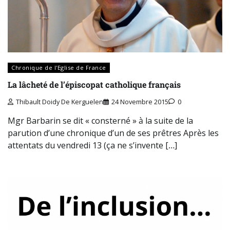
Chronique de l'Eglise de France
La lâcheté de l’épiscopat catholique français
Thibault Doidy De Kerguelen
24 Novembre 2015
0
Mgr Barbarin se dit « consterné » à la suite de la
parution d’une chronique d’un de ses prêtres Après les
attentats du vendredi 13 (ça ne s’invente […]