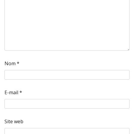
Nom
*
E-mail
*
Site web