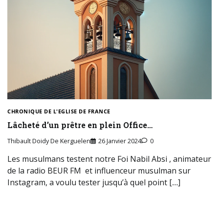
CHRONIQUE DE L'EGLISE DE FRANCE
Lâcheté d’un prêtre en plein Office…
Thibault Doidy De Kerguelen
26 Janvier 2024
0
Les musulmans testent notre Foi Nabil Absi , animateur
de la radio BEUR FM et influenceur musulman sur
Instagram, a voulu tester jusqu’à quel point […]