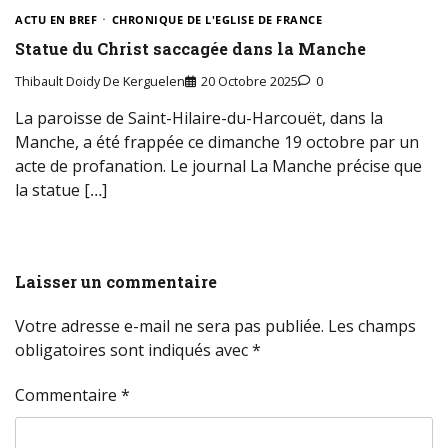
ACTU EN BREF
CHRONIQUE DE L'EGLISE DE FRANCE
Statue du Christ saccagée dans la Manche
Thibault Doidy De Kerguelen
20 Octobre 2025
0
La paroisse de Saint-Hilaire-du-Harcouët, dans la
Manche, a été frappée ce dimanche 19 octobre par un
acte de profanation. Le journal La Manche précise que
la statue […]
Laisser un commentaire
Votre adresse e-mail ne sera pas publiée.
Les champs
obligatoires sont indiqués avec
*
Commentaire
*