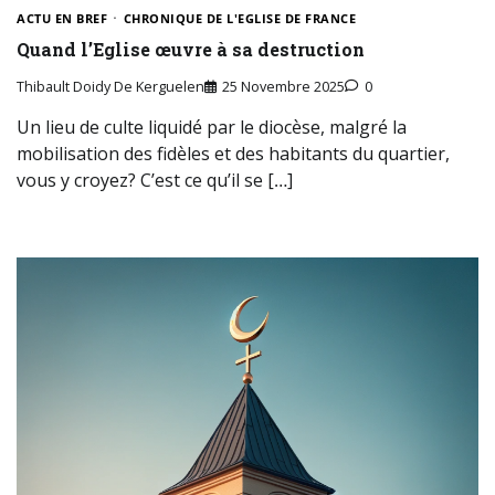
ACTU EN BREF
CHRONIQUE DE L'EGLISE DE FRANCE
Quand l’Eglise œuvre à sa destruction
Thibault Doidy De Kerguelen
25 Novembre 2025
0
Un lieu de culte liquidé par le diocèse, malgré la
mobilisation des fidèles et des habitants du quartier,
vous y croyez? C’est ce qu’il se […]