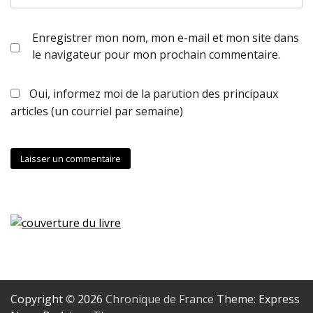
Enregistrer mon nom, mon e-mail et mon site dans
le navigateur pour mon prochain commentaire.
Oui, informez moi de la parution des principaux
articles (un courriel par semaine)
Copyright © 2026
Chronique de France
Theme: Express