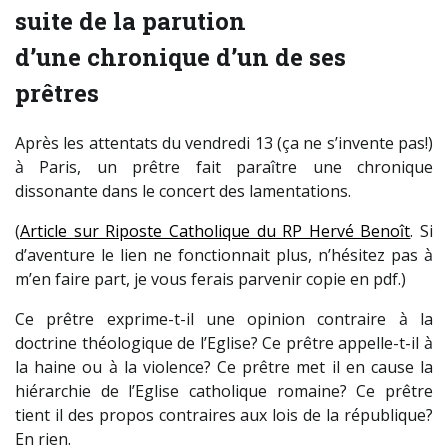
suite de la parution
d’une chronique d’un de ses
prêtres
Après les attentats du vendredi 13 (ça ne s’invente pas!)
à Paris, un prêtre fait paraître une chronique
dissonante dans le concert des lamentations.
(
Article sur Riposte Catholique du RP Hervé Benoît
. Si
d’aventure le lien ne fonctionnait plus, n’hésitez pas à
m’en faire part, je vous ferais parvenir copie en pdf.)
Ce prêtre exprime-t-il une opinion contraire à la
doctrine théologique de l’Eglise? Ce prêtre appelle-t-il à
la haine ou à la violence? Ce prêtre met il en cause la
hiérarchie de l’Eglise catholique romaine? Ce prêtre
tient il des propos contraires aux lois de la république?
En rien.