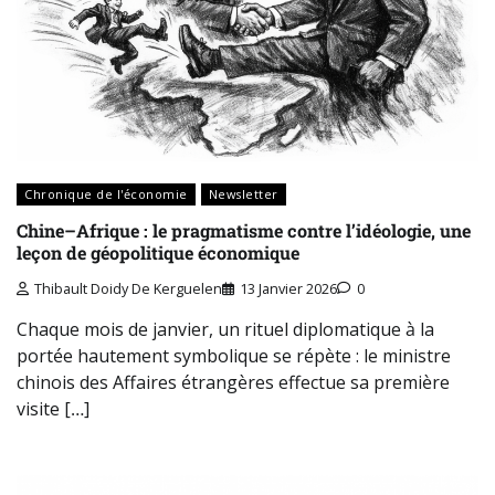
Chronique de l'économie
Newsletter
Chine–Afrique : le pragmatisme contre l’idéologie, une
leçon de géopolitique économique
Thibault Doidy De Kerguelen
13 Janvier 2026
0
Chaque mois de janvier, un rituel diplomatique à la
portée hautement symbolique se répète : le ministre
chinois des Affaires étrangères effectue sa première
visite […]