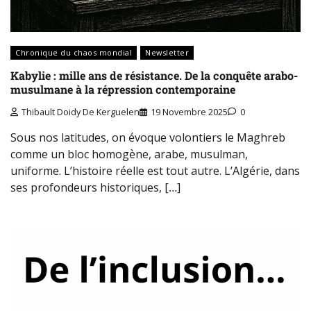
Chronique du chaos mondial
Newsletter
Kabylie : mille ans de résistance. De la conquête arabo-
musulmane à la répression contemporaine
Thibault Doidy De Kerguelen
19 Novembre 2025
0
Sous nos latitudes, on évoque volontiers le Maghreb
comme un bloc homogène, arabe, musulman,
uniforme. L’histoire réelle est tout autre. L’Algérie, dans
ses profondeurs historiques, […]