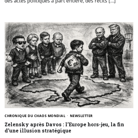
des actes politiques à part entière, des récits […]
CHRONIQUE DU CHAOS MONDIAL
NEWSLETTER
Zelensky après Davos : l’Europe hors-jeu, la fin
d’une illusion stratégique