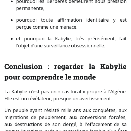
pourquoi les Berbères demeurent sous pression
permanente,
pourquoi toute affirmation identitaire y est
perçue comme une menace,
et pourquoi la Kabylie, très précisément, fait
l’objet d’une surveillance obsessionnelle.
Conclusion : regarder la Kabylie
pour comprendre le monde
La Kabylie n’est pas un « cas local » propre à l’Algérie.
Elle est un révélateur, presque un avertissement.
Un peuple ayant résisté mille ans aux conquêtes, aux
migrations de peuplement, aux conversions forcées,
aux destructions de son clergé, à l’effacement de sa