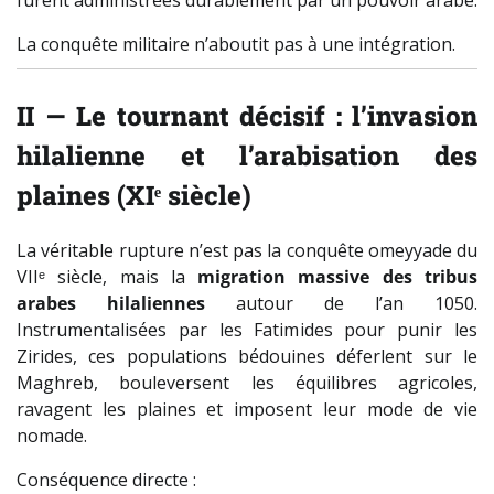
La conquête militaire n’aboutit pas à une intégration.
II — Le tournant décisif : l’invasion
hilalienne et l’arabisation des
plaines (XIᵉ siècle)
La véritable rupture n’est pas la conquête omeyyade du
VIIᵉ siècle, mais la
migration massive des tribus
arabes hilaliennes
autour de l’an 1050.
Instrumentalisées par les Fatimides pour punir les
Zirides, ces populations bédouines déferlent sur le
Maghreb, bouleversent les équilibres agricoles,
ravagent les plaines et imposent leur mode de vie
nomade.
Conséquence directe :