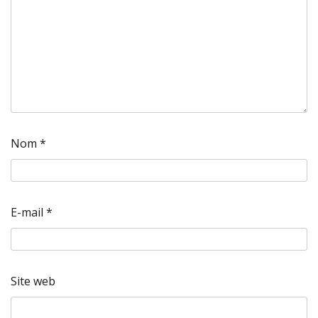
Nom
*
E-mail
*
Site web