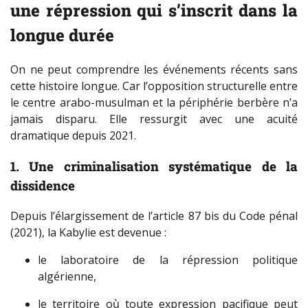
une répression qui s’inscrit dans la
longue durée
On ne peut comprendre les événements récents sans
cette histoire longue. Car l’opposition structurelle entre
le centre arabo-musulman et la périphérie berbère n’a
jamais disparu. Elle ressurgit avec une acuité
dramatique depuis 2021.
1. Une criminalisation systématique de la
dissidence
Depuis l’élargissement de l’article 87 bis du Code pénal
(2021), la Kabylie est devenue :
le laboratoire de la répression politique
algérienne,
le territoire où toute expression pacifique peut