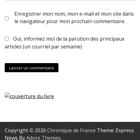
Enregistrer mon nom, mon e-mail et mon site dans
le navigateur pour mon prochain commentaire.
Oui, informez moi de la parution des principaux
articles (un courriel par semaine)
Copyright © 2026
Chronique de France
Theme: Express
News By
Adore Themes
.