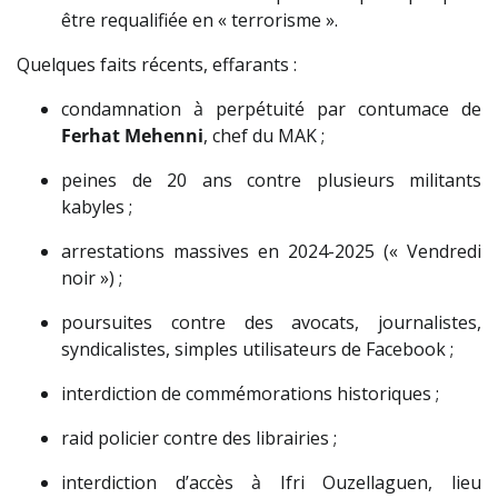
être requalifiée en « terrorisme ».
Quelques faits récents, effarants :
condamnation à perpétuité par contumace de
Ferhat Mehenni
, chef du MAK ;
peines de 20 ans contre plusieurs militants
kabyles ;
arrestations massives en 2024-2025 (« Vendredi
noir ») ;
poursuites contre des avocats, journalistes,
syndicalistes, simples utilisateurs de Facebook ;
interdiction de commémorations historiques ;
raid policier contre des librairies ;
interdiction d’accès à Ifri Ouzellaguen, lieu