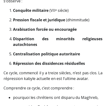
s’observe :
Conquête militaire
(VIIᵉ siècle)
Pression fiscale et juridique
(dhimmitude)
Arabisation forcée ou encouragée
Disparition des minorités religieuses
autochtones
Centralisation politique autoritaire
Répression des dissidences résiduelles
Ce cycle, commencé il y a treize siècles, n’est pas clos. La
répression kabyle actuelle en est l’ultime avatar.
Comprendre ce cycle, c’est comprendre :
pourquoi les chrétiens ont disparu du Maghreb,