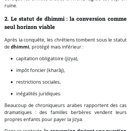
ruine.
2. Le statut de dhimmi : la conversion comme
seul horizon viable
Après la conquête, les chrétiens tombent sous le statut
de
dhimmi
, protégé mais inférieur :
capitation obligatoire (jizya),
impôt foncier (kharâj),
restrictions sociales,
inégalités juridiques.
Beaucoup de chroniqueurs arabes rapportent des cas
dramatiques : des familles berbères vendent leurs
propres enfants pour payer la jizya.