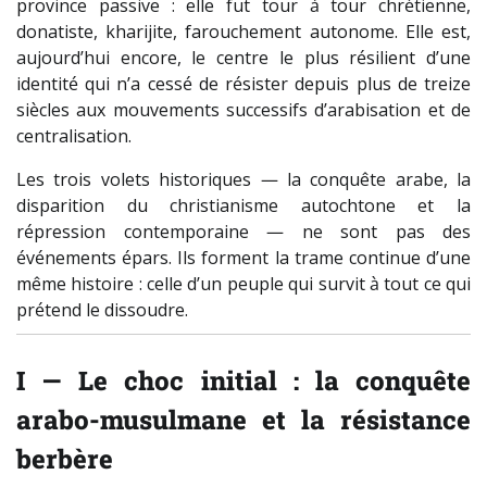
province passive : elle fut tour à tour chrétienne,
donatiste, kharijite, farouchement autonome. Elle est,
aujourd’hui encore, le centre le plus résilient d’une
identité qui n’a cessé de résister depuis plus de treize
siècles aux mouvements successifs d’arabisation et de
centralisation.
Les trois volets historiques — la conquête arabe, la
disparition du christianisme autochtone et la
répression contemporaine — ne sont pas des
événements épars. Ils forment la trame continue d’une
même histoire : celle d’un peuple qui survit à tout ce qui
prétend le dissoudre.
I — Le choc initial : la conquête
arabo-musulmane et la résistance
berbère