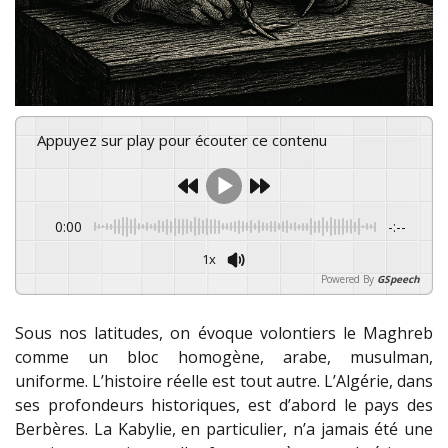
Appuyez sur play pour écouter ce contenu
0:00
-:--
1x
Powered By
GSpeech
Sous nos latitudes, on évoque volontiers le Maghreb
comme un bloc homogène, arabe, musulman,
uniforme. L’histoire réelle est tout autre. L’Algérie, dans
ses profondeurs historiques, est d’abord le pays des
Berbères. La Kabylie, en particulier, n’a jamais été une