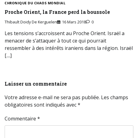
CHRONIQUE DU CHAOS MONDIAL
Proche Orient, la France perd la boussole
Thibault Doidy De Kerguelen
16 Mars 2018
0
Les tensions s’accroissent au Proche Orient. Israël a
menacer de s’attaquer à tout ce qui pourrait
ressembler à des intérêts iraniens dans la région. Israël
[…]
Laisser un commentaire
Votre adresse e-mail ne sera pas publiée.
Les champs
obligatoires sont indiqués avec
*
Commentaire
*