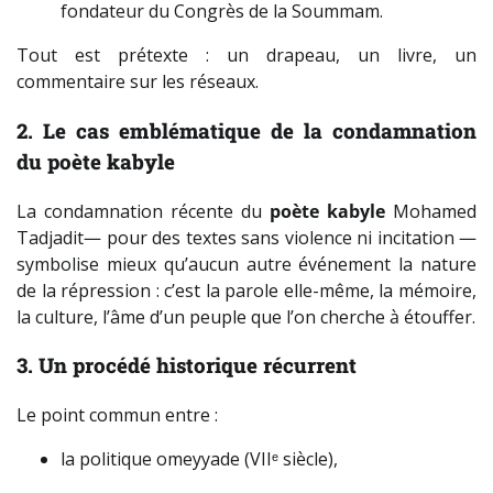
fondateur du Congrès de la Soummam.
Tout est prétexte : un drapeau, un livre, un
commentaire sur les réseaux.
2. Le cas emblématique de la condamnation
du poète kabyle
La condamnation récente du
poète kabyle
Mohamed
Tadjadit
— pour des textes sans violence ni incitation —
symbolise mieux qu’aucun autre événement la nature
de la répression : c’est la parole elle-même, la mémoire,
la culture, l’âme d’un peuple que l’on cherche à étouffer.
3. Un procédé historique récurrent
Le point commun entre :
la politique omeyyade (VIIᵉ siècle),