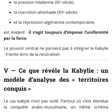
la pression hilalienne (XIᵉ siècle),
la coercition almohade (XIIᵉ siècle),
et la répression algérienne contemporaine,
est évident :
il s’agit toujours d’imposer l’uniformité
par la force
.
Le pouvoir central ne parvient pas à intégrer la Kabylie
; il tente donc de la neutraliser.
V — Ce que révèle la Kabylie : un
modèle d’analyse des « territoires
conquis »
Le cas kabyle n’est pas isolé. Partout où s’est étendue
la conquête arabo-musulmane, un même schéma