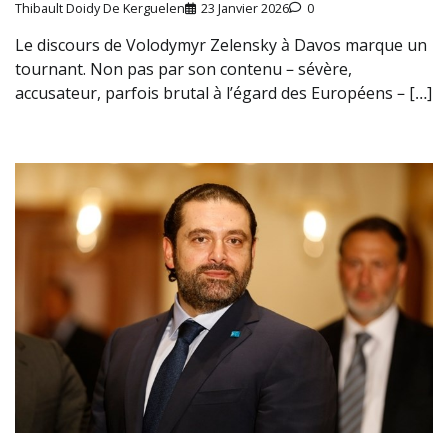
Thibault Doidy De Kerguelen
23 Janvier 2026
0
Le discours de Volodymyr Zelensky à Davos marque un
tournant. Non pas par son contenu – sévère,
accusateur, parfois brutal à l’égard des Européens – […]