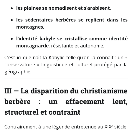
les plaines se nomadisent et s’arabisent
,
les sédentaires berbères se replient dans les
montagnes
,
l’identité kabyle se cristallise comme identité
montagnarde
, résistante et autonome.
C’est ici que naît la Kabylie telle qu’on la connaît : un «
conservatoire » linguistique et culturel protégé par la
géographie.
III — La disparition du christianisme
berbère : un effacement lent,
structurel et contraint
Contrairement à une légende entretenue au XIXᵉ siècle,