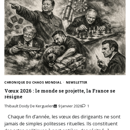
CHRONIQUE DU CHAOS MONDIAL
NEWSLETTER
Vœux 2026 : le monde se projette, la France se
résigne
Thibault Doidy De Kerguelen
9 Janvier 2026
1
Chaque fin d’année, les vœux des dirigeants ne sont
jamais de simples politesses rituelles. Ils constituent