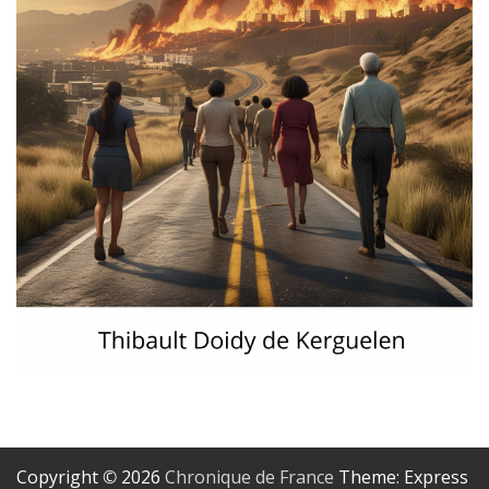
Copyright © 2026
Chronique de France
Theme: Express