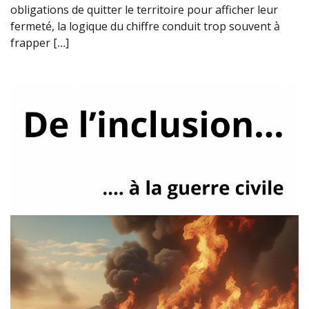
obligations de quitter le territoire pour afficher leur
fermeté, la logique du chiffre conduit trop souvent à
frapper […]