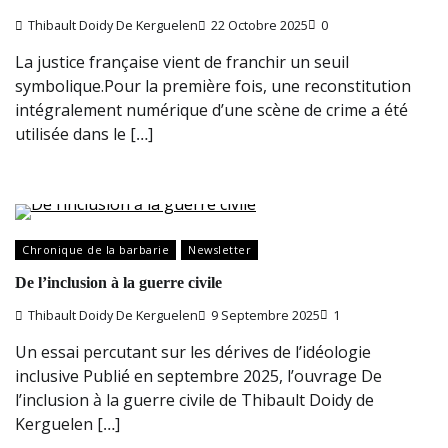
Thibault Doidy De Kerguelen
22 Octobre 2025
0
La justice française vient de franchir un seuil
symbolique.Pour la première fois, une reconstitution
intégralement numérique d’une scène de crime a été
utilisée dans le […]
Chronique de la barbarie
Newsletter
De l’inclusion à la guerre civile
Thibault Doidy De Kerguelen
9 Septembre 2025
1
Un essai percutant sur les dérives de l’idéologie
inclusive Publié en septembre 2025, l’ouvrage De
l’inclusion à la guerre civile de Thibault Doidy de
Kerguelen […]