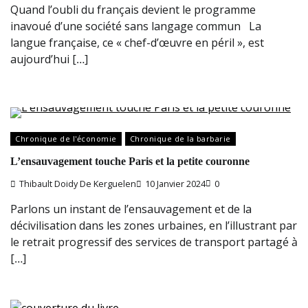
Quand l’oubli du français devient le programme
inavoué d’une société sans langage commun La
langue française, ce « chef-d’œuvre en péril », est
aujourd’hui […]
Chronique de l'économie
Chronique de la barbarie
L’ensauvagement touche Paris et la petite couronne
Thibault Doidy De Kerguelen
10 Janvier 2024
0
Parlons un instant de l’ensauvagement et de la
décivilisation dans les zones urbaines, en l’illustrant par
le retrait progressif des services de transport partagé à
[…]