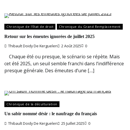
Chronique de l'Etat de droit
Chronique du Grand Remplacement
Retour sur les émeutes ignorées de juillet 2025
Thibault Doidy De Kerguelen
2 Août 2025
0
Chaque été ou presque, le scénario se répète. Mais
cet été 2025, un seuil semble franchi dans l’indifférence
presque générale. Des émeutes d’une […]
Chronique de la déculturation
Un sabir nommé désir : le naufrage du français
Thibault Doidy De Kerguelen
25 Juillet 2025
0