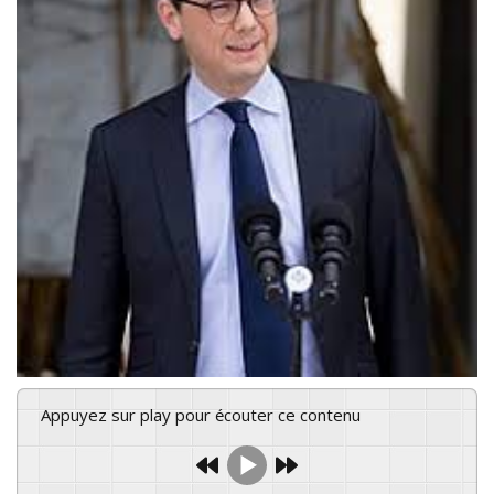
Appuyez sur play pour écouter ce contenu