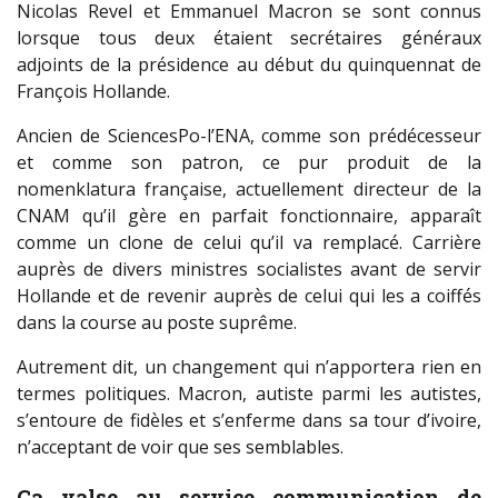
Nicolas Revel et Emmanuel Macron se sont connus
lorsque tous deux étaient secrétaires généraux
adjoints de la présidence au début du quinquennat de
François Hollande.
Ancien de SciencesPo-l’ENA, comme son prédécesseur
et comme son patron, ce pur produit de la
nomenklatura française, actuellement directeur de la
CNAM qu’il gère en parfait fonctionnaire, apparaît
comme un clone de celui qu’il va remplacé. Carrière
auprès de divers ministres socialistes avant de servir
Hollande et de revenir auprès de celui qui les a coiffés
dans la course au poste suprême.
Autrement dit, un changement qui n’apportera rien en
termes politiques. Macron, autiste parmi les autistes,
s’entoure de fidèles et s’enferme dans sa tour d’ivoire,
n’acceptant de voir que ses semblables.
Ça valse au service communication de