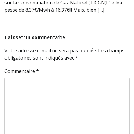
sur la Consommation de Gaz Naturel (TICGN)! Celle-ci
passe de 8.37€/Mwh à 16.37€!!! Mais, bien […]
Laisser un commentaire
Votre adresse e-mail ne sera pas publiée.
Les champs
obligatoires sont indiqués avec
*
Commentaire
*