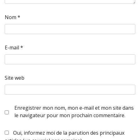
Nom
*
E-mail
*
Site web
Enregistrer mon nom, mon e-mail et mon site dans
le navigateur pour mon prochain commentaire.
Oui, informez moi de la parution des principaux