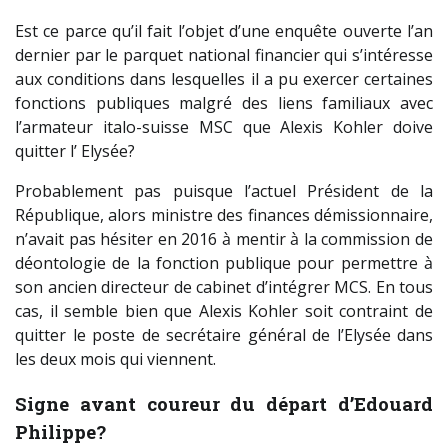
Est ce parce qu’il fait l’objet d’une enquête ouverte l’an
dernier par le parquet national financier qui s’intéresse
aux conditions dans lesquelles il a pu exercer certaines
fonctions publiques malgré des liens familiaux avec
l’armateur italo-suisse MSC que Alexis Kohler doive
quitter l’ Elysée?
Probablement pas puisque l’actuel Président de la
République, alors ministre des finances démissionnaire,
n’avait pas hésiter en 2016 à mentir à la commission de
déontologie de la fonction publique pour permettre à
son ancien directeur de cabinet d’intégrer MCS. En tous
cas, il semble bien que Alexis Kohler soit contraint de
quitter le poste de secrétaire général de l’Elysée dans
les deux mois qui viennent.
Signe avant coureur du départ d’Edouard
Philippe?