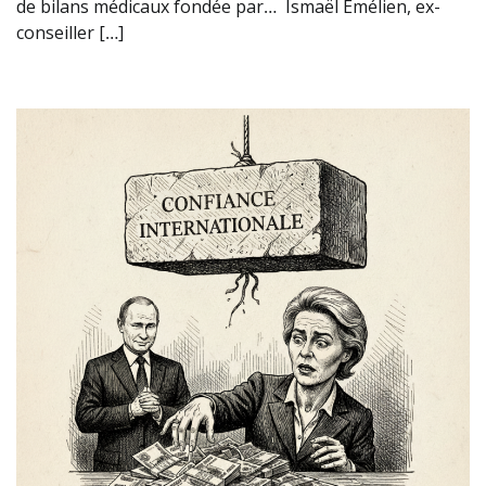
de bilans médicaux fondée par… Ismaël Emélien, ex-
conseiller […]