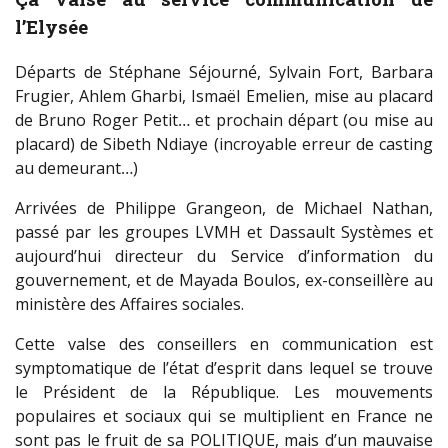
l’Elysée
Départs de Stéphane Séjourné, Sylvain Fort, Barbara
Frugier, Ahlem Gharbi, Ismaël Emelien, mise au placard
de Bruno Roger Petit… et prochain départ (ou mise au
placard) de Sibeth Ndiaye (incroyable erreur de casting
au demeurant…)
Arrivées de Philippe Grangeon, de Michael Nathan,
passé par les groupes LVMH et Dassault Systèmes et
aujourd’hui directeur du Service d’information du
gouvernement, et de Mayada Boulos, ex-conseillère au
ministère des Affaires sociales.
Cette valse des conseillers en communication est
symptomatique de l’état d’esprit dans lequel se trouve
le Président de la République. Les mouvements
populaires et sociaux qui se multiplient en France ne
sont pas le fruit de sa POLITIQUE, mais d’un mauvaise