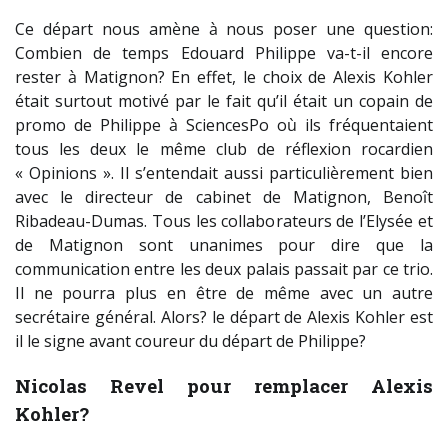
Ce départ nous amène à nous poser une question:
Combien de temps Edouard Philippe va-t-il encore
rester à Matignon? En effet, le choix de Alexis Kohler
était surtout motivé par le fait qu’il était un copain de
promo de Philippe à SciencesPo où ils fréquentaient
tous les deux le même club de réflexion rocardien
« Opinions ». Il s’entendait aussi particulièrement bien
avec le directeur de cabinet de Matignon, Benoît
Ribadeau-Dumas. Tous les collaborateurs de l’Elysée et
de Matignon sont unanimes pour dire que la
communication entre les deux palais passait par ce trio.
Il ne pourra plus en être de même avec un autre
secrétaire général. Alors? le départ de Alexis Kohler est
il le signe avant coureur du départ de Philippe?
Nicolas Revel pour remplacer Alexis
Kohler?