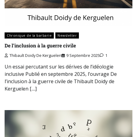
Chronique de la barbarie
Newsletter
De l’inclusion à la guerre civile
Thibault Doidy De Kerguelen
9 Septembre 2025
1
Un essai percutant sur les dérives de l’idéologie
inclusive Publié en septembre 2025, l’ouvrage De
l’inclusion à la guerre civile de Thibault Doidy de
Kerguelen […]