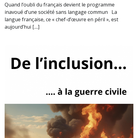
Quand l’oubli du français devient le programme
inavoué d’une société sans langage commun La
langue française, ce « chef-d’œuvre en péril », est
aujourd’hui […]