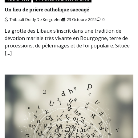
Un lieu de prière catholique saccagé
Thibault Doidy De Kerguelen
23 Octobre 2025
0
La grotte des Libaux s’inscrit dans une tradition de
dévotion mariale très vivante en Bourgogne, terre de
processions, de pèlerinages et de foi populaire. Située
[…]