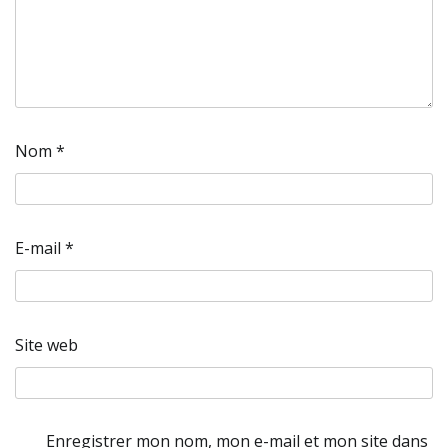
Nom
*
E-mail
*
Site web
Enregistrer mon nom, mon e-mail et mon site dans