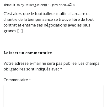
Thibault Doidy De Kerguelen
10 Janvier 2024
0
C’est alors que le footballeur multimilliardaire et
chantre de la bienpensance se trouve libre de tout
contrat et entame ses négociations avec les plus
grands […]
Laisser un commentaire
Votre adresse e-mail ne sera pas publiée.
Les champs
obligatoires sont indiqués avec
*
Commentaire
*