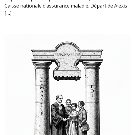
Caisse nationale d’assurance maladie. Départ de Alexis
[…]