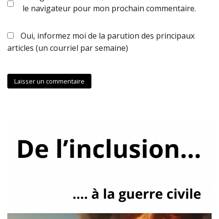
le navigateur pour mon prochain commentaire.
Oui, informez moi de la parution des principaux
articles (un courriel par semaine)