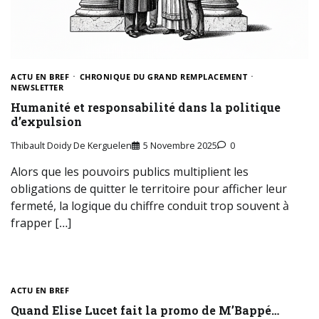
ACTU EN BREF
CHRONIQUE DU GRAND REMPLACEMENT
NEWSLETTER
Humanité et responsabilité dans la politique
d’expulsion
Thibault Doidy De Kerguelen
5 Novembre 2025
0
Alors que les pouvoirs publics multiplient les
obligations de quitter le territoire pour afficher leur
fermeté, la logique du chiffre conduit trop souvent à
frapper […]
ACTU EN BREF
Quand Elise Lucet fait la promo de M’Bappé…