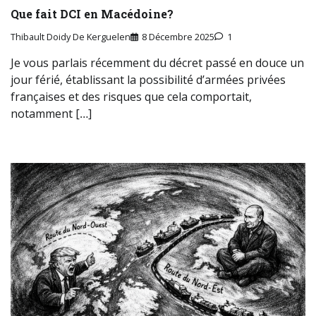
Que fait DCI en Macédoine?
Thibault Doidy De Kerguelen
8 Décembre 2025
1
Je vous parlais récemment du décret passé en douce un
jour férié, établissant la possibilité d’armées privées
françaises et des risques que cela comportait,
notamment […]