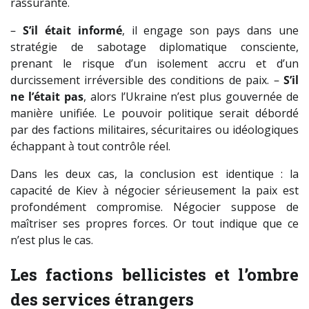
rassurante.
–
S’il était informé
, il engage son pays dans une
stratégie de sabotage diplomatique consciente,
prenant le risque d’un isolement accru et d’un
durcissement irréversible des conditions de paix. –
S’il
ne l’était pas
, alors l’Ukraine n’est plus gouvernée de
manière unifiée. Le pouvoir politique serait débordé
par des factions militaires, sécuritaires ou idéologiques
échappant à tout contrôle réel.
Dans les deux cas, la conclusion est identique : la
capacité de Kiev à négocier sérieusement la paix est
profondément compromise. Négocier suppose de
maîtriser ses propres forces. Or tout indique que ce
n’est plus le cas.
Les factions bellicistes et l’ombre
des services étrangers