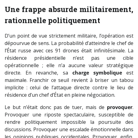
Une frappe absurde militairement,
rationnelle politiquement
D’un point de vue strictement militaire, l’opération est
dépourvue de sens. La probabilité d’atteindre le chef de
l’État russe avec ces 91 drones était infinitésimale. La
résidence présidentielle n’est pas une cible
opérationnelle ; elle n’a aucune valeur stratégique
directe. En revanche, sa
charge symbolique
est
maximale. Franchir ce seuil revient à briser un tabou
implicite : celui de l’attaque directe contre le lieu de
résidence d’un chef d’État en pleine négociation.
Le but n’était donc pas de tuer, mais de
provoquer
.
Provoquer une riposte spectaculaire, susceptible de
rendre politiquement impossible la poursuite des
discussions. Provoquer une escalade émotionnelle dans
les opinions publiques occidentales. Provoquer, enfin,