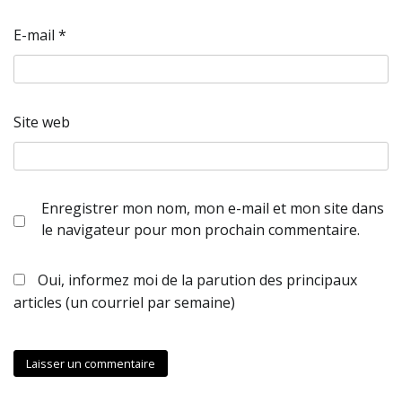
E-mail
*
Site web
Enregistrer mon nom, mon e-mail et mon site dans
le navigateur pour mon prochain commentaire.
Oui, informez moi de la parution des principaux
articles (un courriel par semaine)