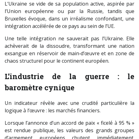
L’Ukraine se vide de sa population active, aspirée par
l’Union européenne ou par la Russie, tandis que
Bruxelles évoque, dans un irréalisme confondant, une
intégration accélérée de ce pays au sein de l’UE.
Une telle intégration ne sauverait pas l’Ukraine. Elle
achèverait de la dissoudre, transformant une nation
exsangue en réservoir de main‑d’œuvre et en zone de
chaos structurel pour le continent européen.
L’industrie de la guerre : le
baromètre cynique
Un indicateur révèle avec une crudité particulière la
logique à l’œuvre : les marchés financiers.
Lorsque l’annonce d’un accord de paix « ficelé à 95 % »
est rendue publique, les valeurs des grands groupes
d’armement européens chutent immédiatement.