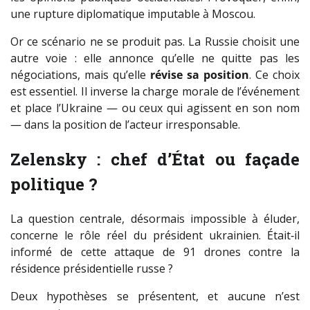
une rupture diplomatique imputable à Moscou.
Or ce scénario ne se produit pas. La Russie choisit une
autre voie : elle annonce qu’elle ne quitte pas les
négociations, mais qu’elle
révise sa position
. Ce choix
est essentiel. Il inverse la charge morale de l’événement
et place l’Ukraine — ou ceux qui agissent en son nom
— dans la position de l’acteur irresponsable.
Zelensky : chef d’État ou façade
politique ?
La question centrale, désormais impossible à éluder,
concerne le rôle réel du président ukrainien. Était‑il
informé de cette attaque de 91 drones contre la
résidence présidentielle russe ?
Deux hypothèses se présentent, et aucune n’est