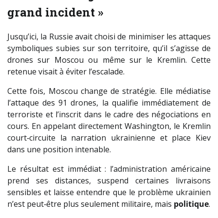
grand incident »
Jusqu’ici, la Russie avait choisi de minimiser les attaques
symboliques subies sur son territoire, qu’il s’agisse de
drones sur Moscou ou même sur le Kremlin. Cette
retenue visait à éviter l’escalade.
Cette fois, Moscou change de stratégie. Elle médiatise
l’attaque des 91 drones, la qualifie immédiatement de
terroriste et l’inscrit dans le cadre des négociations en
cours. En appelant directement Washington, le Kremlin
court‑circuite la narration ukrainienne et place Kiev
dans une position intenable.
Le résultat est immédiat : l’administration américaine
prend ses distances, suspend certaines livraisons
sensibles et laisse entendre que le problème ukrainien
n’est peut‑être plus seulement militaire, mais
politique
.