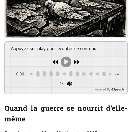
Appuyez sur play pour écouter ce contenu
0:00
-:--
1x
Powered By
GSpeech
Quand la guerre se nourrit d’elle-
même