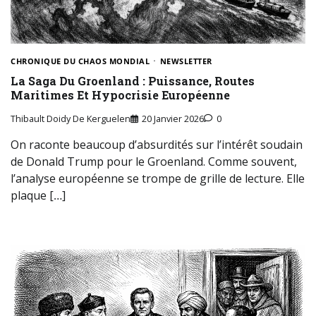
CHRONIQUE DU CHAOS MONDIAL
NEWSLETTER
La Saga Du Groenland : Puissance, Routes
Maritimes Et Hypocrisie Européenne
Thibault Doidy De Kerguelen
20 Janvier 2026
0
On raconte beaucoup d’absurdités sur l’intérêt soudain
de Donald Trump pour le Groenland. Comme souvent,
l’analyse européenne se trompe de grille de lecture. Elle
plaque […]