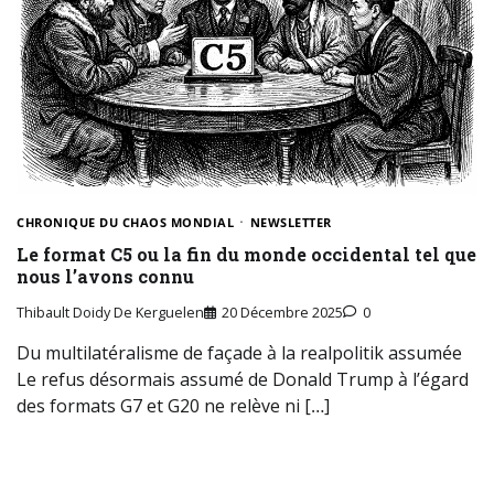
CHRONIQUE DU CHAOS MONDIAL
NEWSLETTER
Le format C5 ou la fin du monde occidental tel que
nous l’avons connu
Thibault Doidy De Kerguelen
20 Décembre 2025
0
Du multilatéralisme de façade à la realpolitik assumée
Le refus désormais assumé de Donald Trump à l’égard
des formats G7 et G20 ne relève ni […]