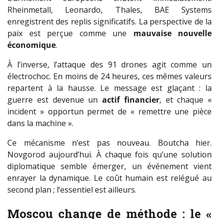
Rheinmetall, Leonardo, Thales, BAE Systems
enregistrent des replis significatifs. La perspective de la
paix est perçue comme une
mauvaise nouvelle
économique
.
À l’inverse, l’attaque des 91 drones agit comme un
électrochoc. En moins de 24 heures, ces mêmes valeurs
repartent à la hausse. Le message est glaçant : la
guerre est devenue un
actif financier
, et chaque «
incident » opportun permet de « remettre une pièce
dans la machine ».
Ce mécanisme n’est pas nouveau. Boutcha hier.
Novgorod aujourd’hui. À chaque fois qu’une solution
diplomatique semble émerger, un événement vient
enrayer la dynamique. Le coût humain est relégué au
second plan ; l’essentiel est ailleurs.
Moscou change de méthode : le «