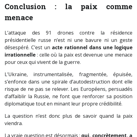
Conclusion : la paix comme
menace
L’attaque des 91 drones contre la résidence
présidentielle russe n’est ni une bavure ni un geste
désespéré. C’est un
acte rationnel dans une logique
irrationnelle
: celle où la paix est devenue une menace
pour ceux qui vivent de la guerre.
L’Ukraine, instrumentalisée, fragmentée, épuisée,
s’enfonce dans une spirale d’autodestruction dont elle
risque de ne pas se relever. Les Européens, persuadés
d’affaiblir la Russie, ne font que renforcer sa position
diplomatique tout en minant leur propre crédibilité.
La question n’est donc plus de savoir quand la paix
viendra.
La vraie question est désormais :
qui, concrètement, a