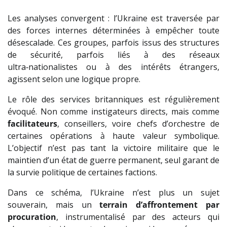
Les analyses convergent : l’Ukraine est traversée par
des forces internes déterminées à empêcher toute
désescalade. Ces groupes, parfois issus des structures
de sécurité, parfois liés à des réseaux
ultra‑nationalistes ou à des intérêts étrangers,
agissent selon une logique propre.
Le rôle des services britanniques est régulièrement
évoqué. Non comme instigateurs directs, mais comme
facilitateurs
, conseillers, voire chefs d’orchestre de
certaines opérations à haute valeur symbolique.
L’objectif n’est pas tant la victoire militaire que le
maintien d’un état de guerre permanent, seul garant de
la survie politique de certaines factions.
Dans ce schéma, l’Ukraine n’est plus un sujet
souverain, mais un
terrain d’affrontement par
procuration
, instrumentalisé par des acteurs qui