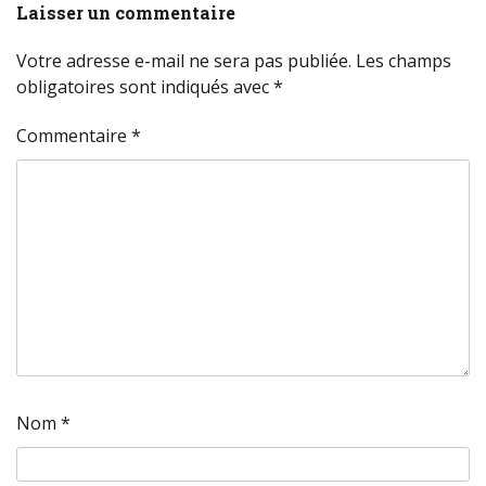
Laisser un commentaire
Votre adresse e-mail ne sera pas publiée.
Les champs
obligatoires sont indiqués avec
*
Commentaire
*
Nom
*