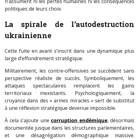
n’assument ni les pertes humaines ni les conséquences
politiques de leurs choix.
La spirale de l’autodestruction
ukrainienne
Cette fuite en avant s’inscrit dans une dynamique plus
large d’effondrement stratégique.
Militairement, les contre‑offensives se succèdent sans
perspective réaliste de succès. Symboliquement, les
attaques spectaculaires remplacent les gains
territoriaux inexistants. Psychologiquement, la
croyance dans des « armes miracles » sert de substitut
à une réflexion stratégique devenue impossible.
À cela s’ajoute une
corruption endémique
, désormais
documentée jusque dans les structures parlementaires,
et une désagrégation démographique massive.