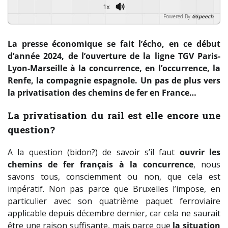
1x
Powered By
GSpeech
La presse économique se fait l’écho, en ce début
d’année 2024, de l’ouverture de la ligne TGV Paris-
Lyon-Marseille à la concurrence, en l’occurrence, la
Renfe, la compagnie espagnole. Un pas de plus vers
la privatisation des chemins de fer en France…
La privatisation du rail est elle encore une
question?
A la question (bidon?) de savoir s’il faut
ouvrir les
chemins de fer français à la concurrence
, nous
savons tous, consciemment ou non, que cela est
impératif. Non pas parce que Bruxelles l’impose, en
particulier avec son quatrième paquet ferroviaire
applicable depuis décembre dernier, car cela ne saurait
être une raison suffisante, mais parce que
la situation