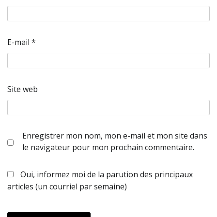
E-mail
*
Site web
Enregistrer mon nom, mon e-mail et mon site dans
le navigateur pour mon prochain commentaire.
Oui, informez moi de la parution des principaux
articles (un courriel par semaine)