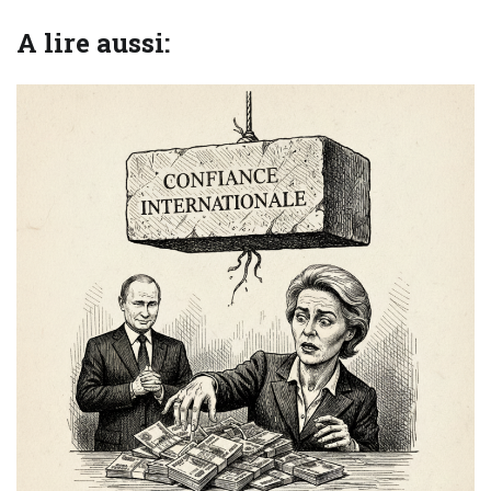
A lire aussi: