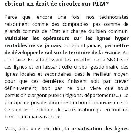
obtient un droit de circuler sur PLM?
Parce que, encore une fois, nos technocrates
raisonnent comme des comptables, pas comme de
grands commis de l’Etat en charge du bien commun.
Multiplier les opérateurs sur les lignes hyper
rentables ne va jamais
, au grand jamais,
permettre
de développer le rail sur le territoire de la France
. Au
contraire. En affaiblissant les recettes de la SNCF sur
ces lignes et en laissant celle ci seul gestionnaire des
lignes locales et secondaires, c’est le meilleur moyen
pour que ces dernières finissent soit par crever
définitivement, soit par ne plus vivre que sous
perfusion d’argent public (régions, départements…). Le
principe de privatisation n’est ni bon ni mauvais en soi.
Ce sont les conditions de sa réalisation qui en font un
bon ou un mauvais choix.
Mais, allez vous me dire, la
privatisation des lignes