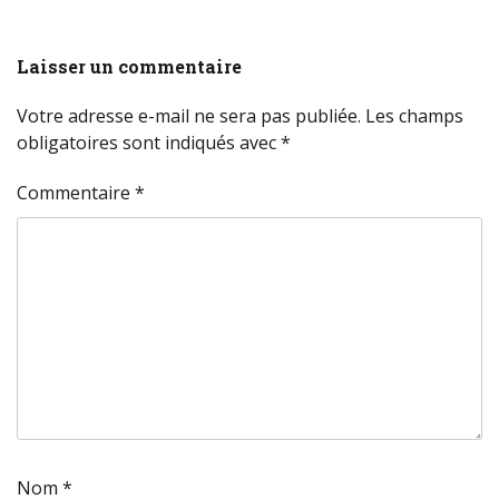
Laisser un commentaire
Votre adresse e-mail ne sera pas publiée.
Les champs
obligatoires sont indiqués avec
*
Commentaire
*
Nom
*