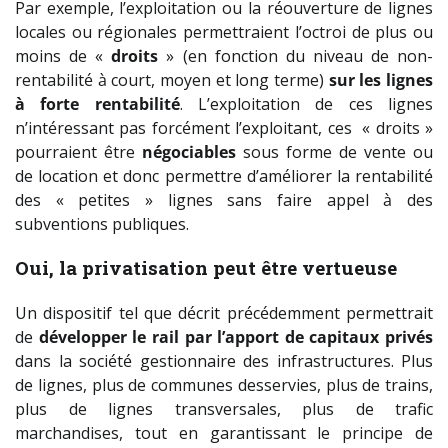
Par exemple, l’exploitation ou la réouverture de lignes
locales ou régionales permettraient l’octroi de plus ou
moins de «
droits
» (en fonction du niveau de non-
rentabilité à court, moyen et long terme)
sur les lignes
à forte rentabilité
. L’exploitation de ces lignes
n’intéressant pas forcément l’exploitant, ces « droits »
pourraient être
négociables
sous forme de vente ou
de location et donc permettre d’améliorer la rentabilité
des « petites » lignes sans faire appel à des
subventions publiques.
Oui, la privatisation peut être vertueuse
Un dispositif tel que décrit précédemment permettrait
de
développer le rail par l’apport de capitaux privés
dans la société gestionnaire des infrastructures. Plus
de lignes, plus de communes desservies, plus de trains,
plus de lignes transversales, plus de trafic
marchandises, tout en garantissant le principe de