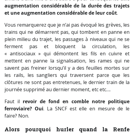
augmentation considérable de la durée des trajets
et une augmentation considérable de leur coût
.
Vous remarquerez que je n’ai pas évoqué les grèves, les
trains qui ne démarrent pas, qui tombent en panne en
plein milieu du trajet, les passages à niveaux qui ne se
ferment pas et bloquent la circulation, les
« antisociaux » qui démontent les fils en cuivre et
mettent en panne la signalisation, les rames qui ne
savent pas freiner lorsqu’il y a des feuilles mortes sur
les rails, les sangliers qui traversent parce que les
clôtures ne sont pas entretenues, le dernier train de la
journée supprimé au dernier moment, etc etc….
Faut il
revoir de fond en comble notre politique
ferroviaire? Oui
. La SNCF est elle en mesure de le
faire? Non.
Alors pourquoi hurler quand la Renfe