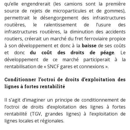
qu’elle engendrerait (les camions sont la première
source de rejets de microparticules et de gommes),
permettrait le désengorgement des infrastructures
routières, le ralentissement de l’usure des
infrastructures routières, la diminution des accidents
routiers, créerait un marché du fret ferroviaire propice
à son développement et donc à la
baisse
de ses coûts
et donc
du coût des droits de péage
. Le
développement de ce marché participerait à la
rentabilisation de « SNCF gares et connexions ».
Conditionner l’octroi de droits d’exploitation des
lignes à fortes rentabilité
Il s’agit d’imaginer un principe de conditionnement de
l’octroi de droits d’exploitation des lignes à fortes
rentabilité (TGV, grandes lignes) à l’exploitation de
lignes locales et régionales.