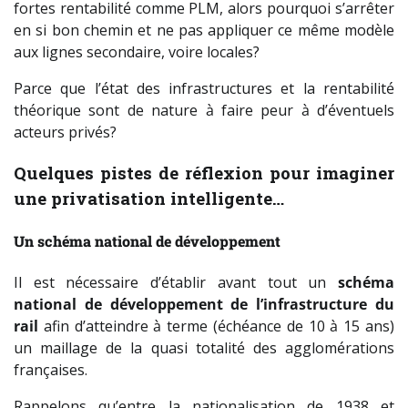
fortes rentabilité comme PLM, alors pourquoi s’arrêter
en si bon chemin et ne pas appliquer ce même modèle
aux lignes secondaire, voire locales?
Parce que l’état des infrastructures et la rentabilité
théorique sont de nature à faire peur à d’éventuels
acteurs privés?
Quelques pistes de réflexion pour imaginer
une privatisation intelligente…
Un schéma national de développement
Il est nécessaire d’établir avant tout un
schéma
national de développement de l’infrastructure du
rail
afin d’atteindre à terme (échéance de 10 à 15 ans)
un maillage de la quasi totalité des agglomérations
françaises.
Rappelons qu’entre la nationalisation de 1938 et