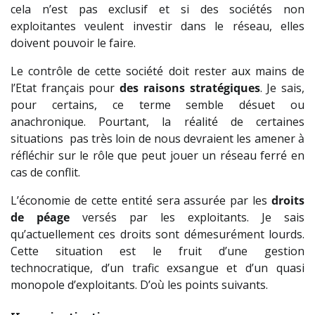
cela n’est pas exclusif et si des sociétés non
exploitantes veulent investir dans le réseau, elles
doivent pouvoir le faire.
Le contrôle de cette société doit rester aux mains de
l’Etat français pour
des raisons stratégiques
. Je sais,
pour certains, ce terme semble désuet ou
anachronique. Pourtant, la réalité de certaines
situations pas très loin de nous devraient les amener à
réfléchir sur le rôle que peut jouer un réseau ferré en
cas de conflit.
L’économie de cette entité sera assurée par les
droits
de péage
versés par les exploitants. Je sais
qu’actuellement ces droits sont démesurément lourds.
Cette situation est le fruit d’une gestion
technocratique, d’un trafic exsangue et d’un quasi
monopole d’exploitants. D’où les points suivants.