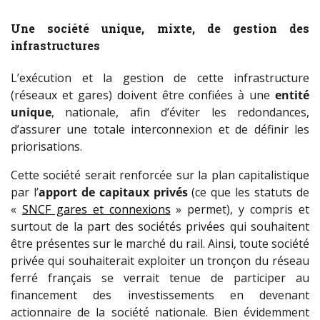
Une société unique, mixte, de gestion des
infrastructures
L’exécution et la gestion de cette infrastructure
(réseaux et gares) doivent être confiées à une
entité
unique
, nationale, afin d’éviter les redondances,
d’assurer une totale interconnexion et de définir les
priorisations.
Cette société serait renforcée sur la plan capitalistique
par l’
apport de capitaux privés
(ce que les statuts de
«
SNCF gares et connexions
» permet), y compris et
surtout de la part des sociétés privées qui souhaitent
être présentes sur le marché du rail. Ainsi, toute société
privée qui souhaiterait exploiter un tronçon du réseau
ferré français se verrait tenue de participer au
financement des investissements en devenant
actionnaire de la société nationale. Bien évidemment