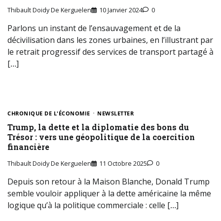
Thibault Doidy De Kerguelen
10 Janvier 2024
0
Parlons un instant de l’ensauvagement et de la
décivilisation dans les zones urbaines, en l’illustrant par
le retrait progressif des services de transport partagé à
[…]
CHRONIQUE DE L'ÉCONOMIE
NEWSLETTER
Trump, la dette et la diplomatie des bons du
Trésor : vers une géopolitique de la coercition
financière
Thibault Doidy De Kerguelen
11 Octobre 2025
0
Depuis son retour à la Maison Blanche, Donald Trump
semble vouloir appliquer à la dette américaine la même
logique qu’à la politique commerciale : celle […]