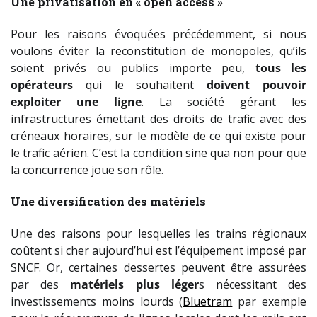
Une privatisation en « open access »
Pour les raisons évoquées précédemment, si nous
voulons éviter la reconstitution de monopoles, qu’ils
soient privés ou publics importe peu,
tous les
opérateurs
qui le souhaitent
doivent pouvoir
exploiter une ligne
. La société gérant les
infrastructures émettant des droits de trafic avec des
créneaux horaires, sur le modèle de ce qui existe pour
le trafic aérien. C’est la condition sine qua non pour que
la concurrence joue son rôle.
Une diversification des matériels
Une des raisons pour lesquelles les trains régionaux
coûtent si cher aujourd’hui est l’équipement imposé par
SNCF. Or, certaines dessertes peuvent être assurées
par des
matériels plus léger
s nécessitant des
investissements moins lourds (
Bluetram
par exemple