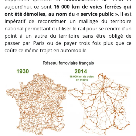
aujourd’hui, ce sont
16 000 km de voies ferrées qui
ont été démolies, au nom du « service public »
. Il est
impératif de reconstituer un maillage du territoire
national permettant d’utiliser le rail pour se rendre d’un
point à un autre du territoire sans être obligé de
passer par Paris ou de payer trois fois plus que ce
coûte ce même trajet en automobile.