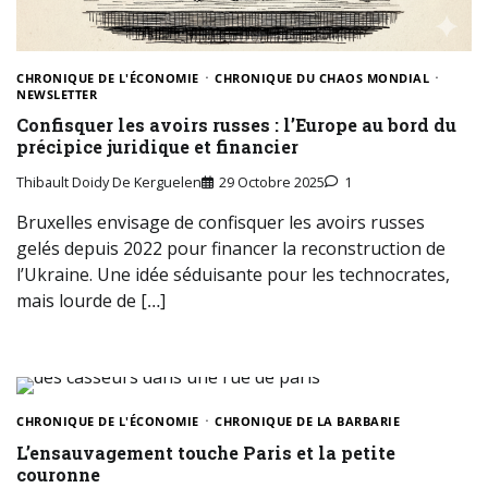
CHRONIQUE DE L'ÉCONOMIE
CHRONIQUE DU CHAOS MONDIAL
NEWSLETTER
Confisquer les avoirs russes : l’Europe au bord du
précipice juridique et financier
Thibault Doidy De Kerguelen
29 Octobre 2025
1
Bruxelles envisage de confisquer les avoirs russes
gelés depuis 2022 pour financer la reconstruction de
l’Ukraine. Une idée séduisante pour les technocrates,
mais lourde de […]
CHRONIQUE DE L'ÉCONOMIE
CHRONIQUE DE LA BARBARIE
L’ensauvagement touche Paris et la petite
couronne