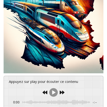
Appuyez sur play pour écouter ce contenu
0:00
-:--