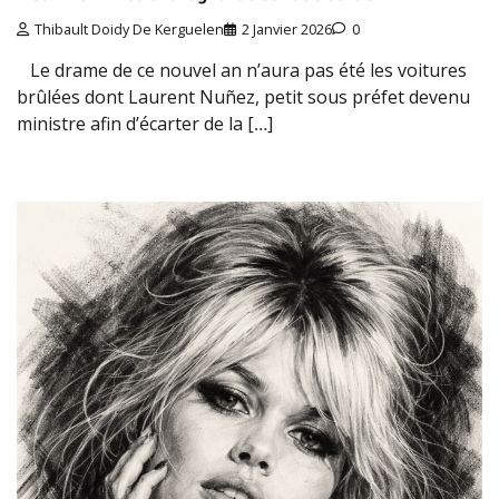
Thibault Doidy De Kerguelen
2 Janvier 2026
0
Le drame de ce nouvel an n’aura pas été les voitures
brûlées dont Laurent Nuñez, petit sous préfet devenu
ministre afin d’écarter de la […]