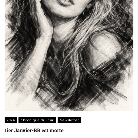
2026
Chronique du jour
Newsletter
1ier Janvier-BB est morte