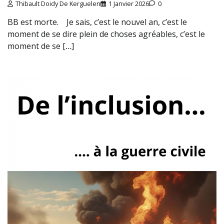
Thibault Doidy De Kerguelen
1 Janvier 2026
0
BB est morte. Je sais, c’est le nouvel an, c’est le
moment de se dire plein de choses agréables, c’est le
moment de se […]