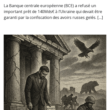
La Banque centrale européenne (BCE) a refusé un
important prêt de 140Mds€ à l’Ukraine qui devait être
garanti par la confiscation des avoirs russes gelés. […]