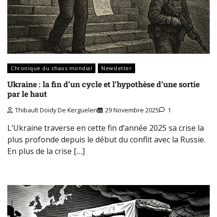
Chronique du chaos mondial
Newsletter
Ukraine : la fin d’un cycle et l’hypothèse d’une sortie
par le haut
Thibault Doidy De Kerguelen
29 Novembre 2025
1
L’Ukraine traverse en cette fin d’année 2025 sa crise la
plus profonde depuis le début du conflit avec la Russie.
En plus de la crise […]