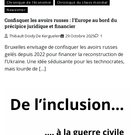
Chronique de l'économie
Chronique du chaos mondial
Newsletter
Confisquer les avoirs russes : l’Europe au bord du
précipice juridique et financier
Thibault Doidy De Kerguelen
29 Octobre 2025
1
Bruxelles envisage de confisquer les avoirs russes
gelés depuis 2022 pour financer la reconstruction de
l’Ukraine. Une idée séduisante pour les technocrates,
mais lourde de […]